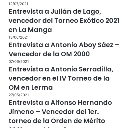
12/07/2021
Entrevista a Julián de Lago,
vencedor del Torneo Exótico 2021
en La Manga
13/06/2021
Entrevista a Antonio Aboy Sáez –
Vencedor de la OM 2000
07/06/2021
Entrevista a Antonio Serradilla,
vencedor en el IV Torneo de la
OM en Lerma
27/05/2021
Entrevista a Alfonso Hernando
Jimeno – Vencedor del 1er.
torneo de la Orden de Mérito