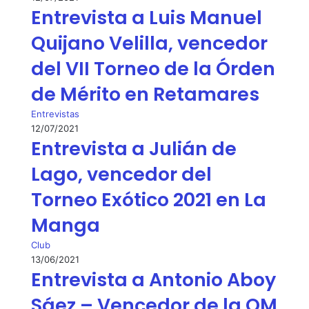
Entrevista a Luis Manuel
Quijano Velilla, vencedor
del VII Torneo de la Órden
de Mérito en Retamares
Entrevistas
12/07/2021
Entrevista a Julián de
Lago, vencedor del
Torneo Exótico 2021 en La
Manga
Club
13/06/2021
Entrevista a Antonio Aboy
Sáez – Vencedor de la OM