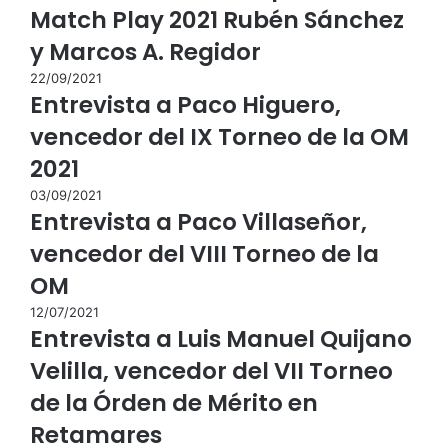
Match Play 2021 Rubén Sánchez
y Marcos A. Regidor
22/09/2021
Entrevista a Paco Higuero,
vencedor del IX Torneo de la OM
2021
03/09/2021
Entrevista a Paco Villaseñor,
vencedor del VIII Torneo de la
OM
12/07/2021
Entrevista a Luis Manuel Quijano
Velilla, vencedor del VII Torneo
de la Órden de Mérito en
Retamares