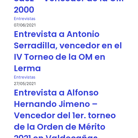
2000
Entrevistas
07/06/2021
Entrevista a Antonio
Serradilla, vencedor en el
IV Torneo de la OM en
Lerma
Entrevistas
27/05/2021
Entrevista a Alfonso
Hernando Jimeno –
Vencedor del 1er. torneo
de la Orden de Mérito