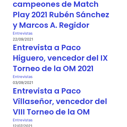
campeones de Match
Play 2021 Rubén Sánchez
y Marcos A. Regidor
Entrevistas
22/09/2021
Entrevista a Paco
Higuero, vencedor del IX
Torneo de la OM 2021
Entrevistas
03/09/2021
Entrevista a Paco
Villaseñor, vencedor del
VIII Torneo de la OM
Entrevistas
12/07/2021