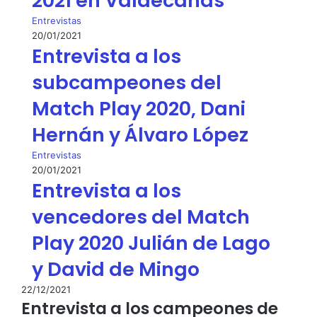
2021 en Valdecañas
Entrevistas
20/01/2021
Entrevista a los
subcampeones del
Match Play 2020, Dani
Hernán y Álvaro López
Entrevistas
20/01/2021
Entrevista a los
vencedores del Match
Play 2020 Julián de Lago
y David de Mingo
22/12/2021
Entrevista a los campeones de