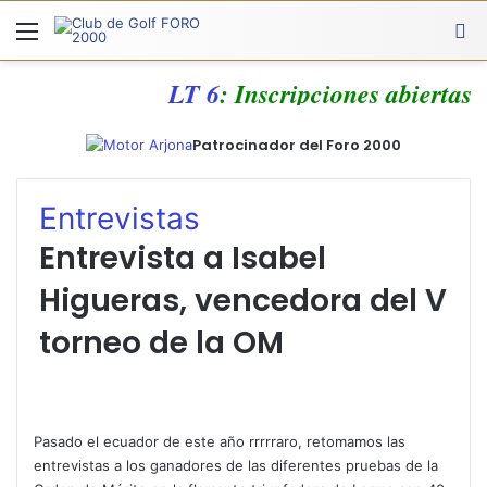
Menú
A
LT 6
: Inscripciones abiertas
Patrocinador del Foro 2000
Entrevistas
Entrevista a Isabel
Higueras, vencedora del V
torneo de la OM
Pasado el ecuador de este año rrrrraro, retomamos las
entrevistas a los ganadores de las diferentes pruebas de la