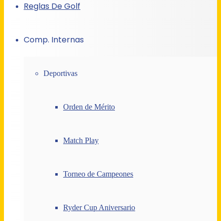
Reglas De Golf
Comp. Internas
Deportivas
Orden de Mérito
Match Play
Torneo de Campeones
Ryder Cup Aniversario