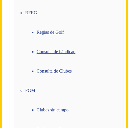
RFEG
Reglas de Golf
Consulta de hándicap
Consulta de Clubes
FGM
Clubes sin campo