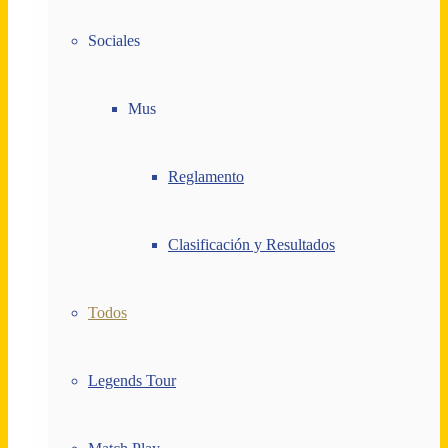
Sociales
Mus
Reglamento
Clasificación y Resultados
Todos
Legends Tour