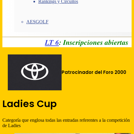
Rankings y Circuitos
AESGOLF
LT 6
: Inscripciones abiertas
Patrocinador del Foro 2000
Ladies Cup
Categoría que englosa todas las entradas referentes a la competición
de Ladies