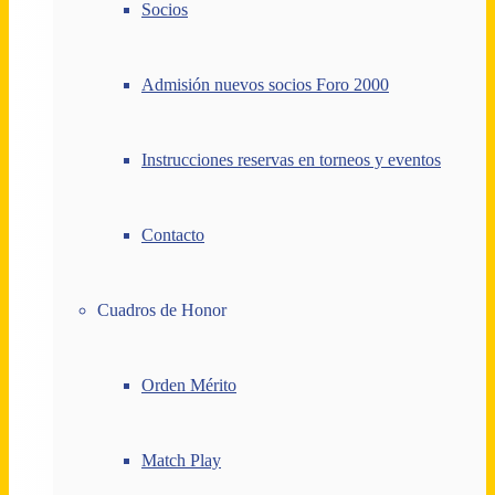
Socios
Admisión nuevos socios Foro 2000
Instrucciones reservas en torneos y eventos
Contacto
Cuadros de Honor
Orden Mérito
Match Play