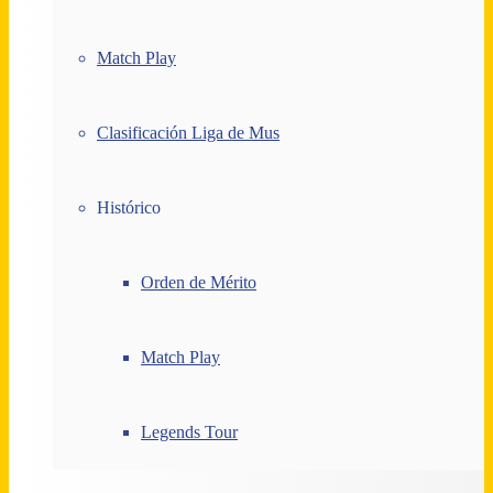
Match Play
Clasificación Liga de Mus
Histórico
Orden de Mérito
Match Play
Legends Tour