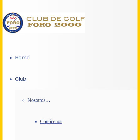
Home
Club
Nosotros…
Conócenos