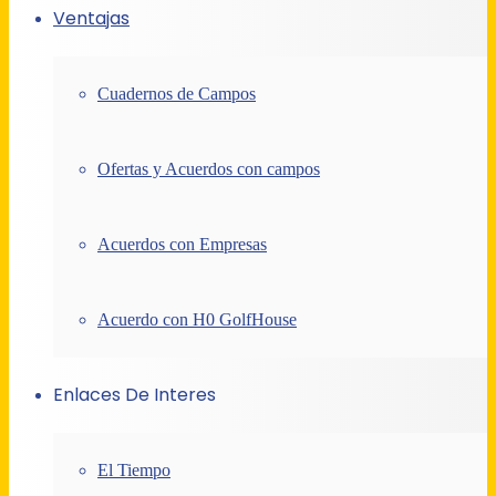
Ventajas
Cuadernos de Campos
Ofertas y Acuerdos con campos
Acuerdos con Empresas
Acuerdo con H0 GolfHouse
Enlaces De Interes
El Tiempo