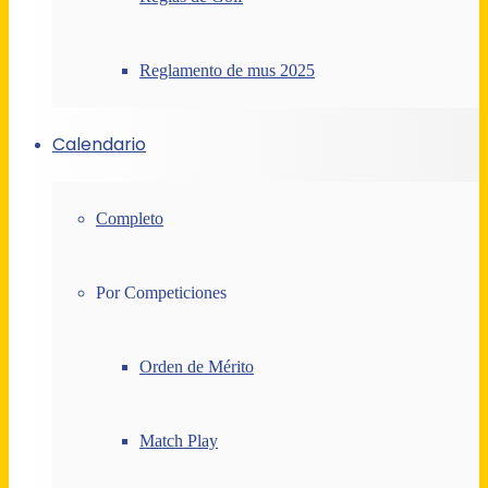
Reglamento de mus 2025
Calendario
Completo
Por Competiciones
Orden de Mérito
Match Play