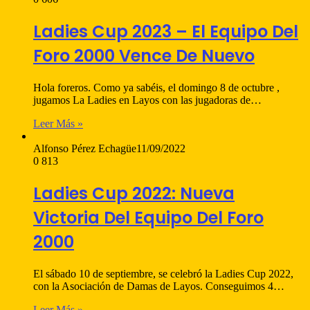
Ladies Cup 2023 – El Equipo Del
Foro 2000 Vence De Nuevo
Hola foreros. Como ya sabéis, el domingo 8 de octubre ,
jugamos La Ladies en Layos con las jugadoras de…
Leer Más »
Alfonso Pérez Echagüe
11/09/2022
0
813
Ladies Cup 2022: Nueva
Victoria Del Equipo Del Foro
2000
El sábado 10 de septiembre, se celebró la Ladies Cup 2022,
con la Asociación de Damas de Layos. Conseguimos 4…
Leer Más »