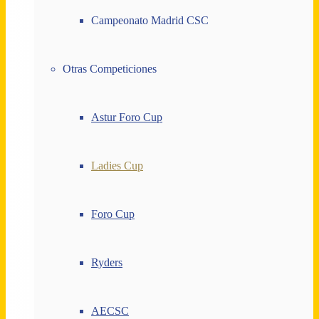
Campeonato Madrid CSC
Otras Competiciones
Astur Foro Cup
Ladies Cup
Foro Cup
Ryders
AECSC