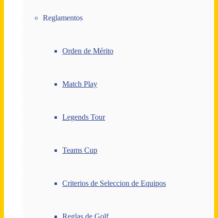
Reglamentos
Orden de Mérito
Match Play
Legends Tour
Teams Cup
Criterios de Seleccion de Equipos
Reglas de Golf