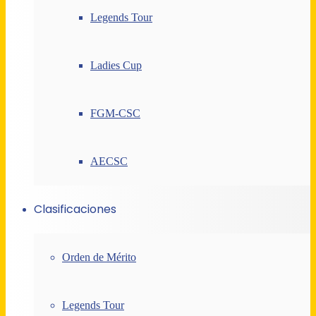
Legends Tour
Ladies Cup
FGM-CSC
AECSC
Clasificaciones
Orden de Mérito
Legends Tour