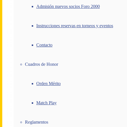
Admisión nuevos socios Foro 2000
Instrucciones reservas en torneos y eventos
Contacto
Cuadros de Honor
Orden Mérito
Match Play
Reglamentos