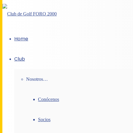
Home
Club
Nosotros…
Conócenos
Socios