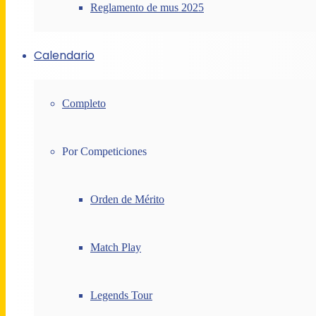
Reglamento de mus 2025
Calendario
Completo
Por Competiciones
Orden de Mérito
Match Play
Legends Tour