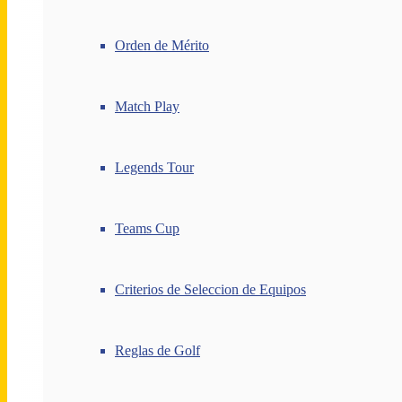
Orden de Mérito
Match Play
Legends Tour
Teams Cup
Criterios de Seleccion de Equipos
Reglas de Golf