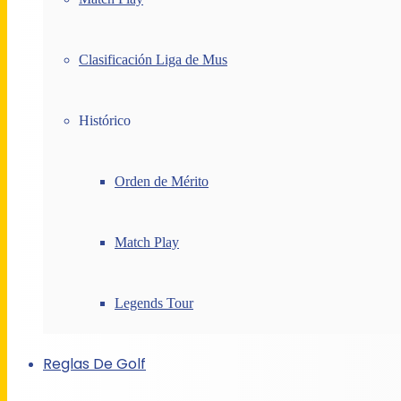
Clasificación Liga de Mus
Histórico
Orden de Mérito
Match Play
Legends Tour
Reglas De Golf