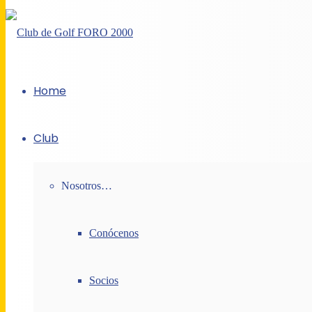
Home
Club
Nosotros…
Conócenos
Socios