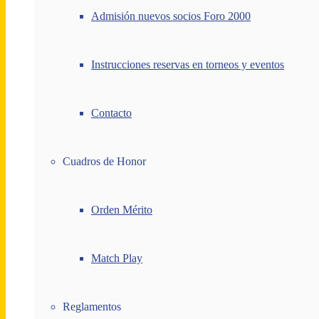
Admisión nuevos socios Foro 2000
Instrucciones reservas en torneos y eventos
Contacto
Cuadros de Honor
Orden Mérito
Match Play
Reglamentos