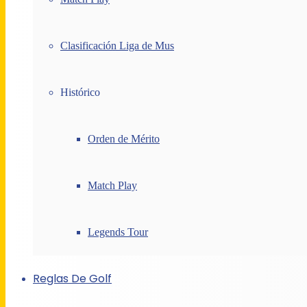
Clasificación Liga de Mus
Histórico
Orden de Mérito
Match Play
Legends Tour
Reglas De Golf