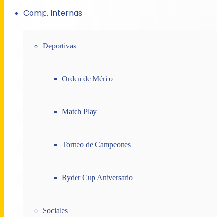
Comp. Internas
Deportivas
Orden de Mérito
Match Play
Torneo de Campeones
Ryder Cup Aniversario
Sociales