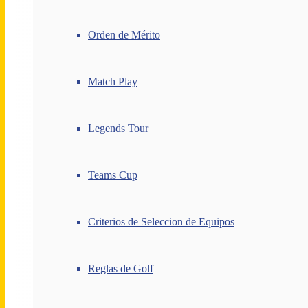
Orden de Mérito
Match Play
Legends Tour
Teams Cup
Criterios de Seleccion de Equipos
Reglas de Golf