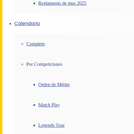
Reglamento de mus 2025
Calendario
Completo
Por Competiciones
Orden de Mérito
Match Play
Legends Tour