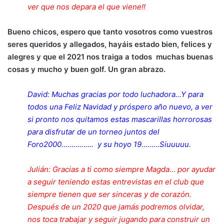
ver que nos depara el que viene!!
Bueno chicos, espero que tanto vosotros como vuestros
seres queridos y allegados, hayáis estado bien, felices y
alegres y que el 2021 nos traiga a todos muchas buenas
cosas y mucho y buen golf. Un gran abrazo.
David: Muchas gracias por todo luchadora…Y para
todos una Feliz Navidad y próspero año nuevo, a ver
si pronto nos quitamos estas mascarillas horrorosas
para disfrutar de un torneo juntos del
Foro2000……………. y su hoyo 19………Siuuuuu.
Julián: Gracias a ti como siempre Magda… por ayudar
a seguir teniendo estas entrevistas en el club que
siempre tienen que ser sinceras y de corazón.
Después de un 2020 que jamás podremos olvidar,
nos toca trabajar y seguir jugando para construir un