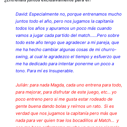
David: Especialmente no, porque entrenamos mucho
juntos todo el año, pero nos jugamos la capitanía
todos los años y apuramos un poco más cuando
vamos a jugar cada partido del match……Pero sobre
todo este año tengo que agradecer a mi pareja, que
me ha hecho cambiar algunas cosas de mi churro-
swing, al cual le agradezco el tiempo y esfuerzo que
me ha dedicado para intentar ponerme un poco a
tono. Para mí es Insuperable.
Julián: para nada Magda, cada uno entrena para todo,
para mejorar, para disfrutar de este juego, etc… yo
poco entreno pero si me gusta estar rodeado de
gente buena dando bolas y reírnos un rato. Si es
verdad que nos jugamos la capitanía pero más que
nada para ver quien trae los bocadillos al Match… y