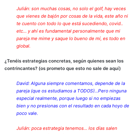
Julián: son muchas cosas, no solo el golf, hay veces
que vienes de bajón por cosas de la vida, este año ni
te cuento con todo lo que está sucediendo, covid..
etc… y ahí es fundamental personalmente que mi
pareja me mime y saque lo bueno de mí, es todo en
global.
¿Tenéis estrategias concretas, según quienes sean los
contrincantes? (os prometo que esto no sale de aquí)
David: Alguna siempre comentamos, depende de la
pareja (que os estudiamos a TODOS)…Pero ninguna
especial realmente, porque luego si no empiezas
bien y no presionas con el resultado en cada hoyo de
poco vale.
Julián: poca estrategia tenemos… los días salen