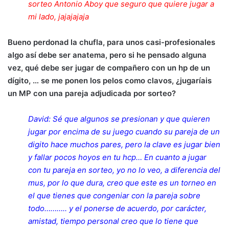
sorteo Antonio Aboy que seguro que quiere jugar a
mi lado, jajajajaja
Bueno perdonad la chufla, para unos casi-profesionales
algo así debe ser anatema, pero si he pensado alguna
vez, qué debe ser jugar de compañero con un hp de un
dígito, … se me ponen los pelos como clavos, ¿jugaríais
un MP con una pareja adjudicada por sorteo?
David: Sé que algunos se presionan y que quieren
jugar por encima de su juego cuando su pareja de un
digito hace muchos pares, pero la clave es jugar bien
y fallar pocos hoyos en tu hcp… En cuanto a jugar
con tu pareja en sorteo, yo no lo veo, a diferencia del
mus, por lo que dura, creo que este es un torneo en
el que tienes que congeniar con la pareja sobre
todo……….. y el ponerse de acuerdo, por carácter,
amistad, tiempo personal creo que lo tiene que