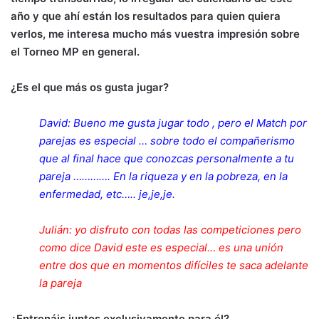
año y que ahí están los resultados para quien quiera
verlos, me interesa mucho más vuestra impresión sobre
el Torneo MP en general.
¿Es el que más os gusta jugar?
David: Bueno me gusta jugar todo , pero el Match por
parejas es especial … sobre todo el compañerismo
que al final hace que conozcas personalmente a tu
pareja …………. En la riqueza y en la pobreza, en la
enfermedad, etc….. je,je,je.
Julián: yo disfruto con todas las competiciones pero
como dice David este es especial… es una unión
entre dos que en momentos difíciles te saca adelante
la pareja
¿Entrenáis juntos exclusivamente para él?