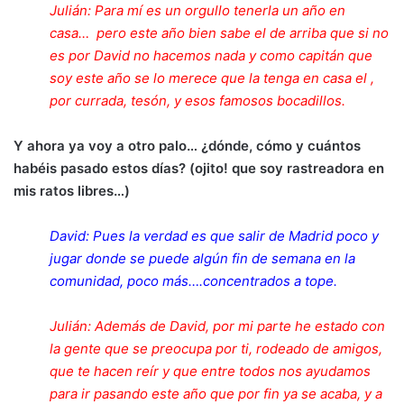
Julián: Para mí es un orgullo tenerla un año en
casa… pero este año bien sabe el de arriba que si no
es por David no hacemos nada y como capitán que
soy este año se lo merece que la tenga en casa el ,
por currada, tesón, y esos famosos bocadillos.
Y ahora ya voy a otro palo… ¿dónde, cómo y cuántos
habéis pasado estos días? (ojito! que soy rastreadora en
mis ratos libres…)
David: Pues la verdad es que salir de Madrid poco y
jugar donde se puede algún fin de semana en la
comunidad, poco más….concentrados a tope.
Julián: Además de David, por mi parte he estado con
la gente que se preocupa por ti, rodeado de amigos,
que te hacen reír y que entre todos nos ayudamos
para ir pasando este año que por fin ya se acaba, y a