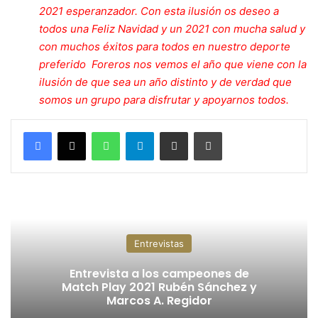
2021 esperanzador. Con esta ilusión os deseo a
todos una Feliz Navidad y un 2021 con mucha salud y
con muchos éxitos para todos en nuestro deporte
preferido Foreros nos vemos el año que viene con la
ilusión de que sea un año distinto y de verdad que
somos un grupo para disfrutar y apoyarnos todos.
WhatsApp
Telegram
Compartir por correo electrónico
Imprimir
Entrevistas
Entrevista a los campeones de
Match Play 2021 Rubén Sánchez y
Marcos A. Regidor