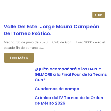
Club
Valle Del Este. Jorge Maura Campeón
Del Torneo Exótico.
Madrid, 30 de junio de 2026 El Club de Golf El Foro 2000 cerró el
pasado fin de semana la…
Leer Más »
¿Quién acompañará a los HAPPY
GILMORE a la Final Four de la Teams
Cup?
Cuadernos de campo
Crónica del IV Torneo de la Orden
de Mérito 2026