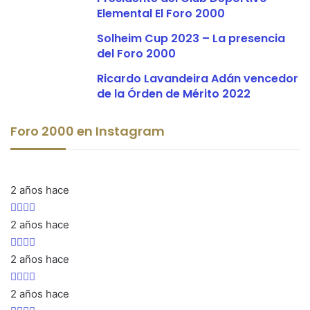
Elemental El Foro 2000
Solheim Cup 2023 – La presencia
del Foro 2000
Ricardo Lavandeira Adán vencedor
de la Órden de Mérito 2022
Foro 2000 en Instagram
2 años hace
2 años hace
2 años hace
2 años hace