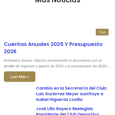
Club
Cuentas Anuales 2025 Y Presupuesto
2026
Estimados Socios: Adjunto encontraréis el documento con el
detalle de ingresos y gastos de 2025 y el presupuesto de 2026.…
Leer Más »
Cambio en la Secretaría del Club:
Luis Gurierrez Meyer sustituye a
Isabel Higueras Losilla
José Lillo Rayero Reelegido
Presidente del Club Deportivo