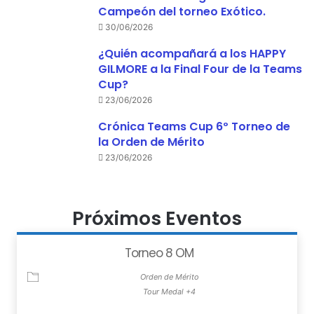
Campeón del torneo Exótico.
30/06/2026
¿Quién acompañará a los HAPPY
GILMORE a la Final Four de la Teams
Cup?
23/06/2026
Crónica Teams Cup 6º Torneo de
la Orden de Mérito
23/06/2026
Próximos Eventos
Torneo 8 OM
Orden de Mérito
Tour Medal +4