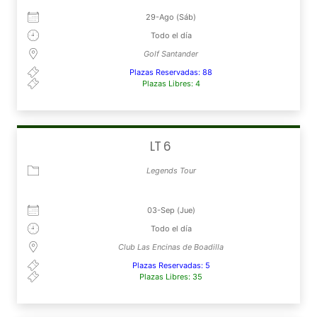
29-Ago (Sáb)
Todo el día
Golf Santander
Plazas Reservadas: 88
Plazas Libres: 4
LT 6
Legends Tour
03-Sep (Jue)
Todo el día
Club Las Encinas de Boadilla
Plazas Reservadas: 5
Plazas Libres: 35