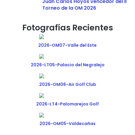
Juan Carlos Hoyos vencedor del II
Torneo de la OM 2026
Fotografías Recientes
2026-OM07-Valle del Este
2026-LT05-Palacio del Negralejo
2026-OM06-Air Golf Club
2026-LT4-Palomarejos Golf
2026-OM05-Valdecañas