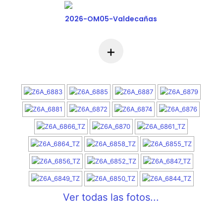
2026-OM05-Valdecañas
+
Ver todas las fotos...