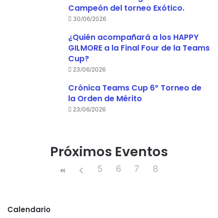
Campeón del torneo Exótico.
30/06/2026
¿Quién acompañará a los HAPPY
GILMORE a la Final Four de la Teams
Cup?
23/06/2026
Crónica Teams Cup 6º Torneo de
la Orden de Mérito
23/06/2026
Próximos Eventos
5
6
7
8
Calendario