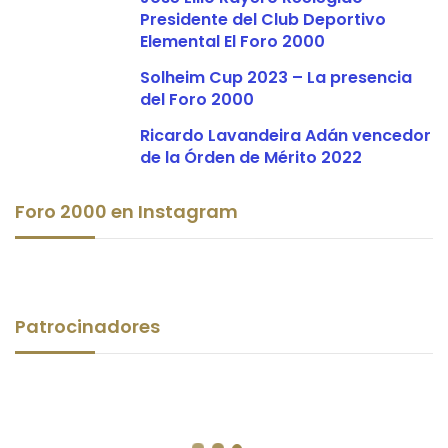
Presidente del Club Deportivo
Elemental El Foro 2000
Solheim Cup 2023 – La presencia
del Foro 2000
Ricardo Lavandeira Adán vencedor
de la Órden de Mérito 2022
Foro 2000 en Instagram
Patrocinadores