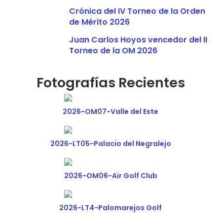
Crónica del IV Torneo de la Orden
de Mérito 2026
Juan Carlos Hoyos vencedor del II
Torneo de la OM 2026
Fotografías Recientes
2026-OM07-Valle del Este
2026-LT05-Palacio del Negralejo
2026-OM06-Air Golf Club
2026-LT4-Palomarejos Golf