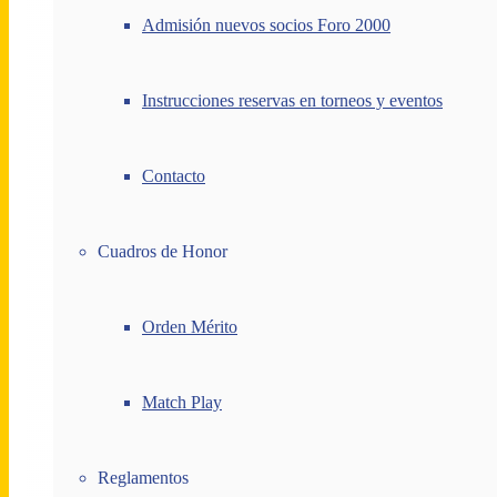
Admisión nuevos socios Foro 2000
Instrucciones reservas en torneos y eventos
Contacto
Cuadros de Honor
Orden Mérito
Match Play
Reglamentos