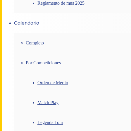
Reglamento de mus 2025
Calendario
Completo
Por Competiciones
Orden de Mérito
Match Play
Legends Tour