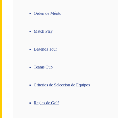
Orden de Mérito
Match Play
Legends Tour
Teams Cup
Criterios de Seleccion de Equipos
Reglas de Golf