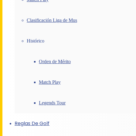
Clasificación Liga de Mus
Histórico
Orden de Mérito
Match Play
Legends Tour
Reglas De Golf