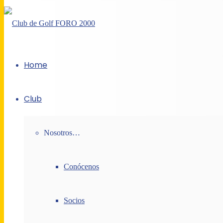
Home
Club
Nosotros…
Conócenos
Socios