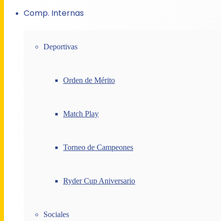
Comp. Internas
Deportivas
Orden de Mérito
Match Play
Torneo de Campeones
Ryder Cup Aniversario
Sociales