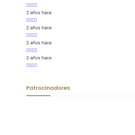
2 años hace
2 años hace
2 años hace
2 años hace
Patrocinadores