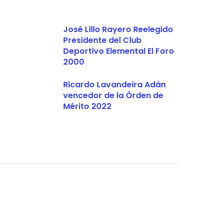
José Lillo Rayero Reelegido
Presidente del Club
Deportivo Elemental El Foro
2000
Ricardo Lavandeira Adán
vencedor de la Órden de
Mérito 2022