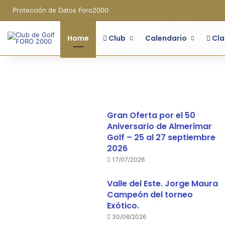
Protección de Datos Foro2000
Home
Club
Calendario
Cla
Gran Oferta por el 50
Aniversario de Almerimar
Golf – 25 al 27 septiembre
2026
17/07/2026
Valle del Este. Jorge Maura
Campeón del torneo
Exótico.
30/06/2026