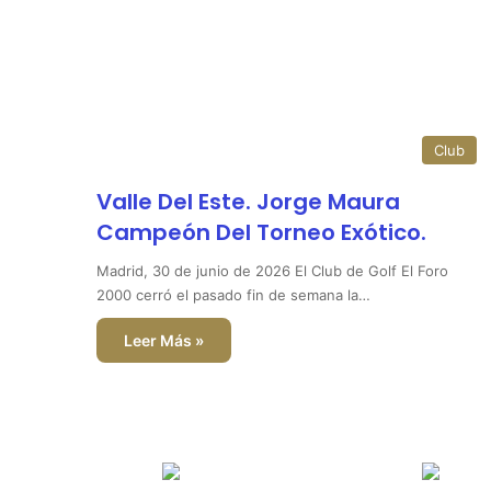
Club
Valle Del Este. Jorge Maura
Campeón Del Torneo Exótico.
Madrid, 30 de junio de 2026 El Club de Golf El Foro
2000 cerró el pasado fin de semana la…
Leer Más »