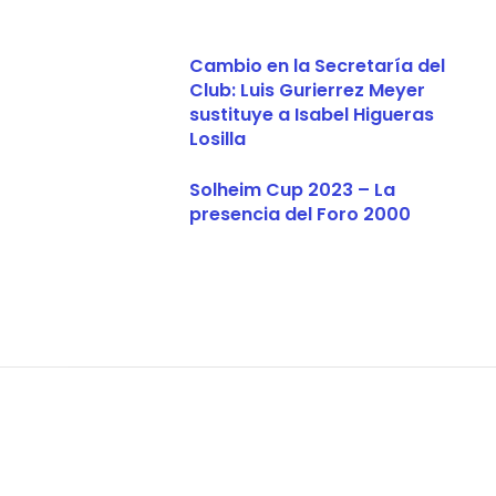
Cambio en la Secretaría del
Club: Luis Gurierrez Meyer
sustituye a Isabel Higueras
Losilla
Solheim Cup 2023 – La
presencia del Foro 2000