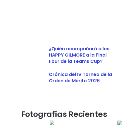
¿Quién acompañará a los
HAPPY GILMORE a la Final
Four de la Teams Cup?
Crónica del IV Torneo de la
Orden de Mérito 2026
Fotografías Recientes