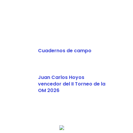
Cuadernos de campo
Juan Carlos Hoyos
vencedor del II Torneo de la
OM 2026