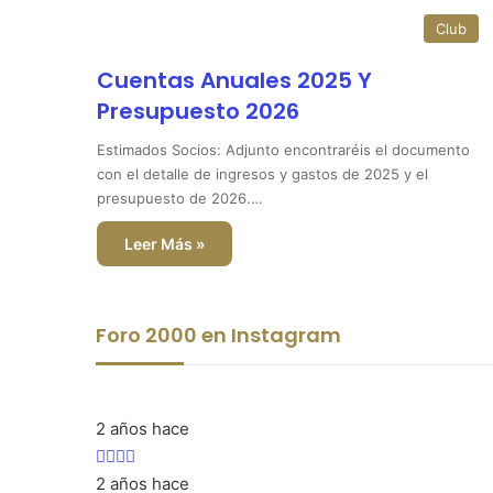
Club
Cuentas Anuales 2025 Y
Presupuesto 2026
Estimados Socios: Adjunto encontraréis el documento
con el detalle de ingresos y gastos de 2025 y el
presupuesto de 2026.…
Leer Más »
Foro 2000 en Instagram
2 años hace
2 años hace