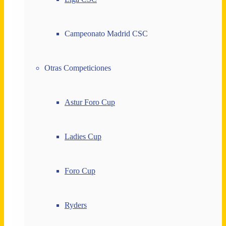
Campeonato Madrid CSC
Otras Competiciones
Astur Foro Cup
Ladies Cup
Foro Cup
Ryders