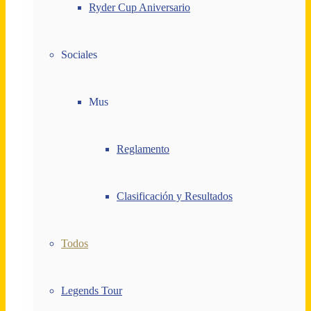
Ryder Cup Aniversario
Sociales
Mus
Reglamento
Clasificación y Resultados
Todos
Legends Tour