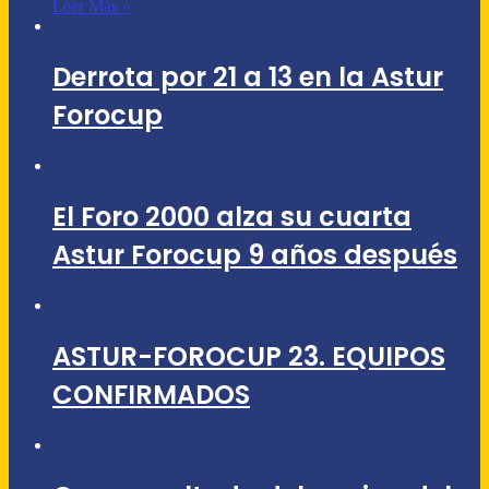
Leer Más »
Derrota por 21 a 13 en la Astur
Forocup
El Foro 2000 alza su cuarta
Astur Forocup 9 años después
ASTUR-FOROCUP 23. EQUIPOS
CONFIRMADOS