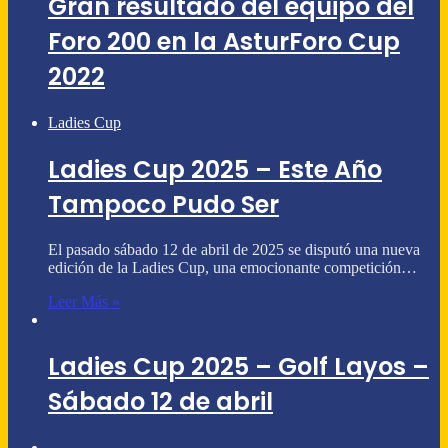
Gran resultado del equipo del
Foro 200 en la AsturForo Cup
2022
Ladies Cup
Ladies Cup 2025 – Este Año
Tampoco Pudo Ser
El pasado sábado 12 de abril de 2025 se disputó una nueva
edición de la Ladies Cup, una emocionante competición…
Leer Más »
Ladies Cup 2025 – Golf Layos –
Sábado 12 de abril