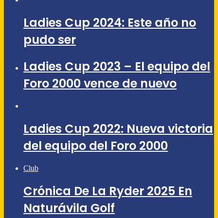
Ladies Cup 2024: Este año no
pudo ser
Ladies Cup 2023 – El equipo del
Foro 2000 vence de nuevo
Ladies Cup 2022: Nueva victoria
del equipo del Foro 2000
Club
Crónica De La Ryder 2025 En
Naturávila Golf