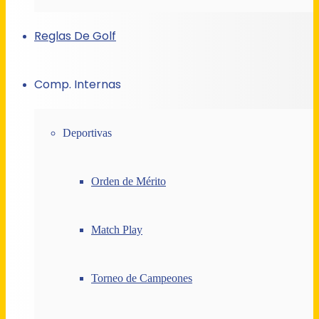
Reglas De Golf
Comp. Internas
Deportivas
Orden de Mérito
Match Play
Torneo de Campeones