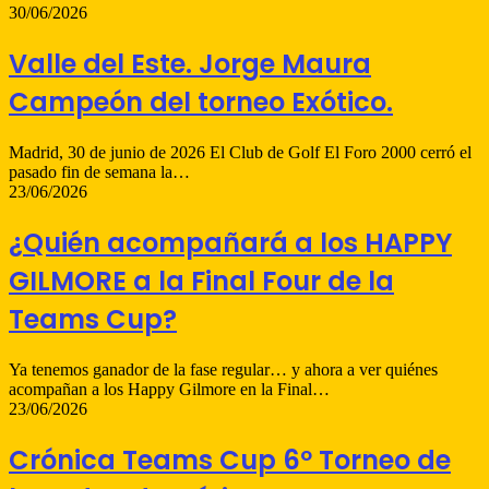
30/06/2026
Valle del Este. Jorge Maura
Campeón del torneo Exótico.
Madrid, 30 de junio de 2026 El Club de Golf El Foro 2000 cerró el
pasado fin de semana la…
23/06/2026
¿Quién acompañará a los HAPPY
GILMORE a la Final Four de la
Teams Cup?
Ya tenemos ganador de la fase regular… y ahora a ver quiénes
acompañan a los Happy Gilmore en la Final…
23/06/2026
Crónica Teams Cup 6º Torneo de