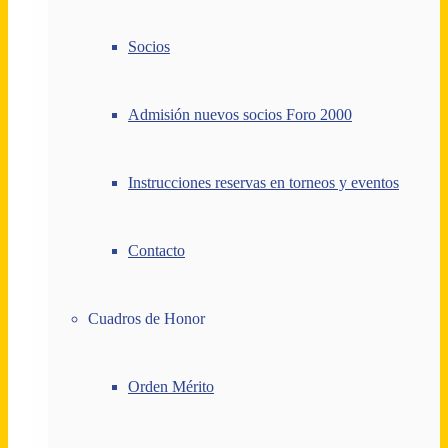
Socios
Admisión nuevos socios Foro 2000
Instrucciones reservas en torneos y eventos
Contacto
Cuadros de Honor
Orden Mérito