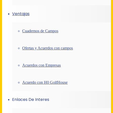
Ventajas
Cuadernos de Campos
Ofertas y Acuerdos con campos
Acuerdos con Empresas
Acuerdo con H0 GolfHouse
Enlaces De Interes