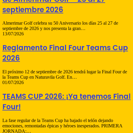
septiembre 2026
Almerimar Golf celebra su 50 Aniversario los días 25 al 27 de
septiembre de 2026 y nos presenta la gran…
13/07/2026
Reglamento Final Four Teams Cup
2026
El próximo 12 de septiembre de 2026 tendrá lugar la Final Four de
la Teams Cup en Naturavila Golf. En…
01/07/2026
TEAMS CUP 2026: ¡Ya tenemos Final
Four!
La fase regular de la Teams Cup ha bajado el telón dejando
emociones, remontadas épicas y héroes inesperados. PRIMERA
JORNADA:…