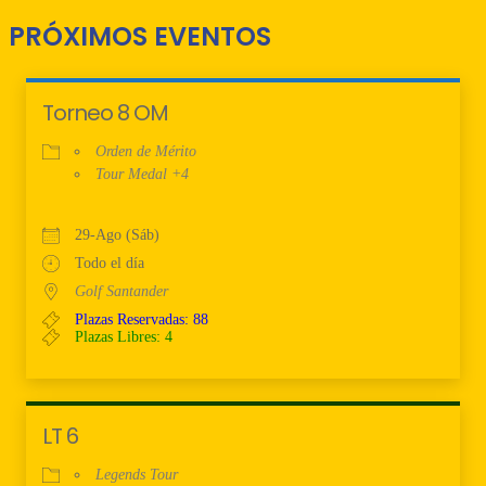
PRÓXIMOS EVENTOS
Torneo 8 OM
Orden de Mérito
Tour Medal +4
29-Ago (Sáb)
Todo el día
Golf Santander
Plazas Reservadas: 88
Plazas Libres: 4
LT 6
Legends Tour