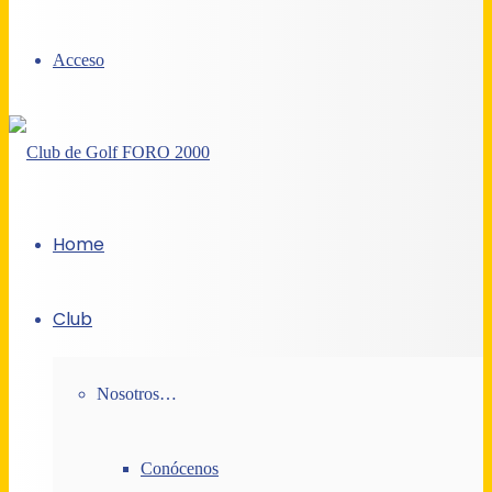
Acceso
Home
Club
Nosotros…
Conócenos