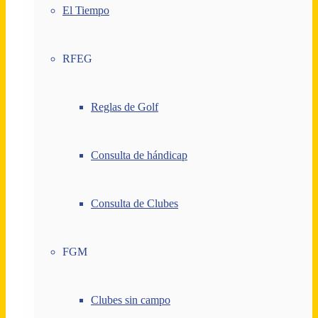
El Tiempo
RFEG
Reglas de Golf
Consulta de hándicap
Consulta de Clubes
FGM
Clubes sin campo