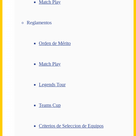
Match Play
Reglamentos
Orden de Mérito
Match Play
Legends Tour
Teams Cup
Criterios de Seleccion de Equipos