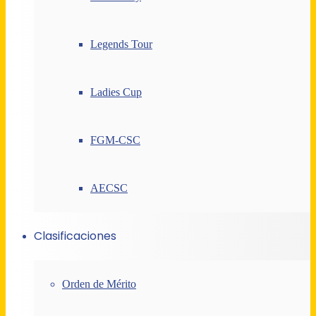
Legends Tour
Ladies Cup
FGM-CSC
AECSC
Clasificaciones
Orden de Mérito