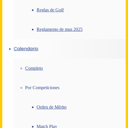
Reglas de Golf
Reglamento de mus 2025
Calendario
Completo
Por Competiciones
Orden de Mérito
Match Play