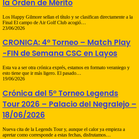
la Orden de Mérito
Los Happy Gilmore sellan el título y se clasifican directamente a la
Final El campo de Air Golf Club acogió…
23/06/2026
CRONICA: 4º Torneo – Match Play
-FIN de Semana CSC en Layos
Esta va a ser otra crónica exprés, estamos en formato veraniego y
esto tiene que ir más ligero. El pasado…
19/06/2026
Crónica del 5º Torneo Legends
Tour 2026 – Palacio del Negralejo –
18/06/2026
Nueva cita de la Legends Tour y, aunque el calor ya empieza a
apretar como corresponde a estas fechas, disfrutamos…