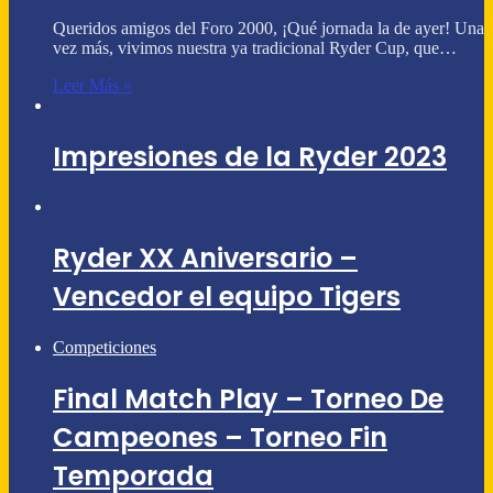
Queridos amigos del Foro 2000, ¡Qué jornada la de ayer! Una
vez más, vivimos nuestra ya tradicional Ryder Cup, que…
Leer Más »
Impresiones de la Ryder 2023
Ryder XX Aniversario –
Vencedor el equipo Tigers
Competiciones
Final Match Play – Torneo De
Campeones – Torneo Fin
Temporada