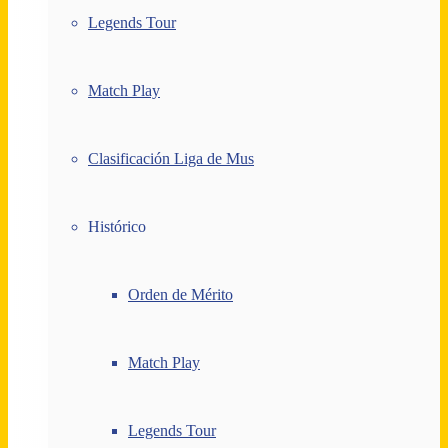
Legends Tour
Match Play
Clasificación Liga de Mus
Histórico
Orden de Mérito
Match Play
Legends Tour