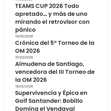
TEAMS CUP 2026 Todo
apretado… y más de uno
mirando el retrovisor con
pánico
10/05/2026
Crónica del 5º Torneo de la
OM 2026
31/03/2026
Almudena de Santiago,
vencedora del III Torneo de
la OM 2026
18/02/2026
Supervivencia y Épica en
Golf Santander: Bobillo
Domina el Vendaval