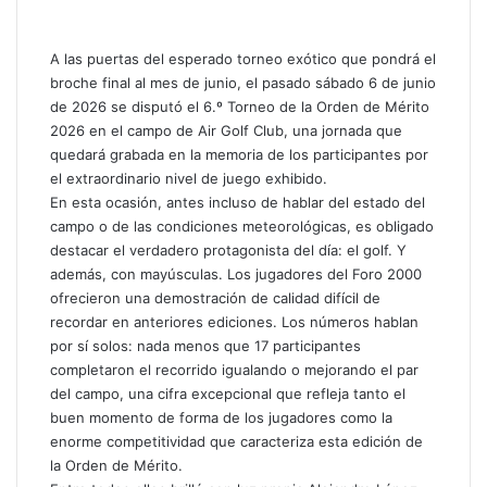
A las puertas del esperado torneo exótico que pondrá el
broche final al mes de junio, el pasado sábado 6 de junio
de 2026 se disputó el 6.º Torneo de la Orden de Mérito
2026 en el campo de Air Golf Club, una jornada que
quedará grabada en la memoria de los participantes por
el extraordinario nivel de juego exhibido.
En esta ocasión, antes incluso de hablar del estado del
campo o de las condiciones meteorológicas, es obligado
destacar el verdadero protagonista del día: el golf. Y
además, con mayúsculas. Los jugadores del Foro 2000
ofrecieron una demostración de calidad difícil de
recordar en anteriores ediciones. Los números hablan
por sí solos: nada menos que 17 participantes
completaron el recorrido igualando o mejorando el par
del campo, una cifra excepcional que refleja tanto el
buen momento de forma de los jugadores como la
enorme competitividad que caracteriza esta edición de
la Orden de Mérito.