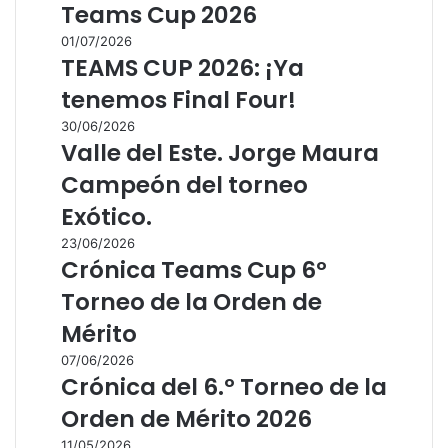
Teams Cup 2026
01/07/2026
TEAMS CUP 2026: ¡Ya
tenemos Final Four!
30/06/2026
Valle del Este. Jorge Maura
Campeón del torneo
Exótico.
23/06/2026
Crónica Teams Cup 6º
Torneo de la Orden de
Mérito
07/06/2026
Crónica del 6.º Torneo de la
Orden de Mérito 2026
11/05/2026