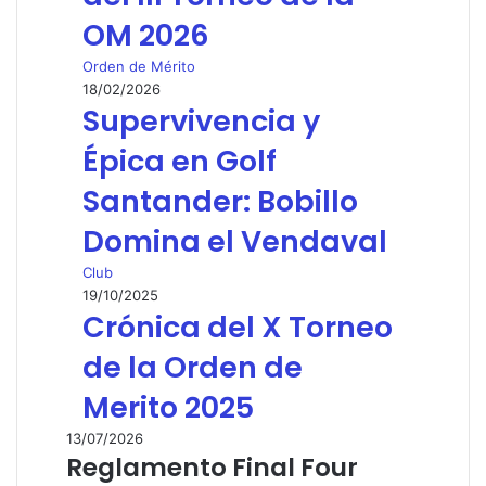
OM 2026
Orden de Mérito
18/02/2026
Supervivencia y
Épica en Golf
Santander: Bobillo
Domina el Vendaval
Club
19/10/2025
Crónica del X Torneo
de la Orden de
Merito 2025
13/07/2026
Reglamento Final Four