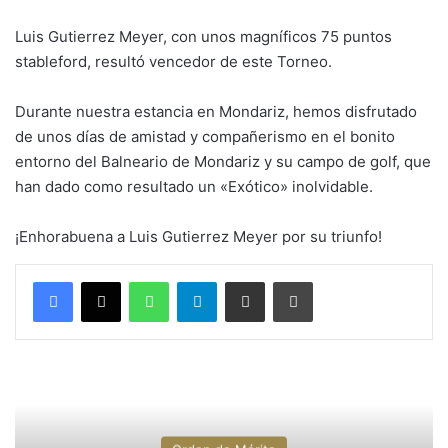
Luis Gutierrez Meyer, con unos magníficos 75 puntos
stableford, resultó vencedor de este Torneo.
Durante nuestra estancia en Mondariz, hemos disfrutado
de unos días de amistad y compañerismo en el bonito
entorno del Balneario de Mondariz y su campo de golf, que
han dado como resultado un «Exótico» inolvidable.
¡Enhorabuena a Luis Gutierrez Meyer por su triunfo!
WhatsApp
Telegram
Compartir por correo electrónico
Imprimir