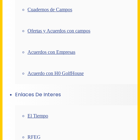
Cuadernos de Campos
Ofertas y Acuerdos con campos
Acuerdos con Empresas
Acuerdo con H0 GolfHouse
Enlaces De Interes
El Tiempo
RFEG