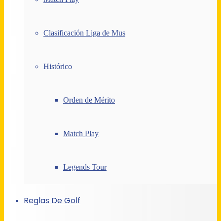
Clasificación Liga de Mus
Histórico
Orden de Mérito
Match Play
Legends Tour
Reglas De Golf