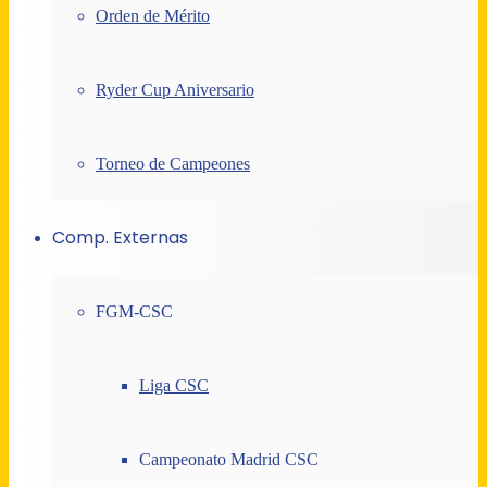
Orden de Mérito
Ryder Cup Aniversario
Torneo de Campeones
Comp. Externas
FGM-CSC
Liga CSC
Campeonato Madrid CSC