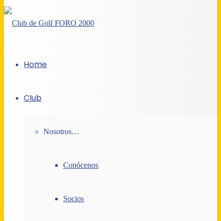
Home
Club
Nosotros…
Conócenos
Socios