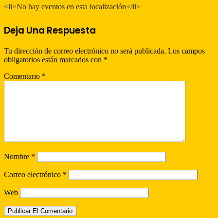
<li>No hay eventos en esta localización</li>
Deja Una Respuesta
Tu dirección de correo electrónico no será publicada.
Los campos
obligatorios están marcados con
*
Comentario
*
Nombre
*
Correo electrónico
*
Web