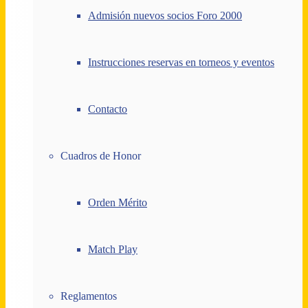
Admisión nuevos socios Foro 2000
Instrucciones reservas en torneos y eventos
Contacto
Cuadros de Honor
Orden Mérito
Match Play
Reglamentos