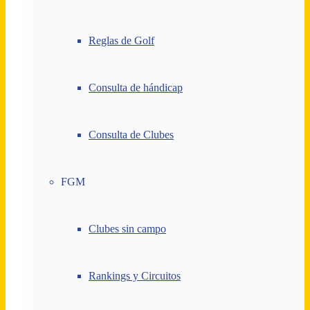
Reglas de Golf
Consulta de hándicap
Consulta de Clubes
FGM
Clubes sin campo
Rankings y Circuitos