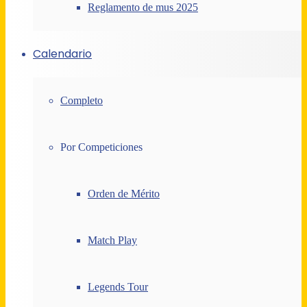
Reglamento de mus 2025
Calendario
Completo
Por Competiciones
Orden de Mérito
Match Play
Legends Tour