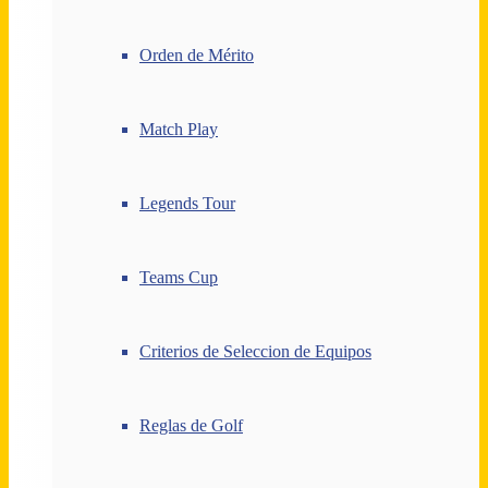
Orden de Mérito
Match Play
Legends Tour
Teams Cup
Criterios de Seleccion de Equipos
Reglas de Golf