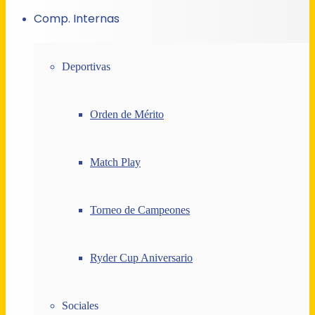
Comp. Internas
Deportivas
Orden de Mérito
Match Play
Torneo de Campeones
Ryder Cup Aniversario
Sociales