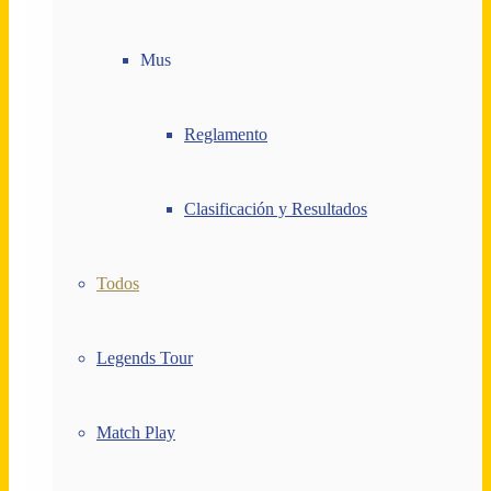
Mus
Reglamento
Clasificación y Resultados
Todos
Legends Tour
Match Play