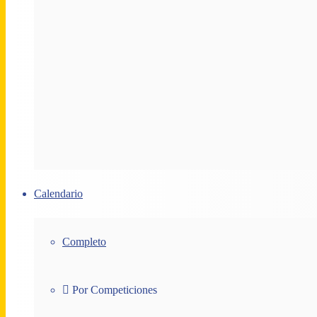
Calendario
Completo
Por Competiciones