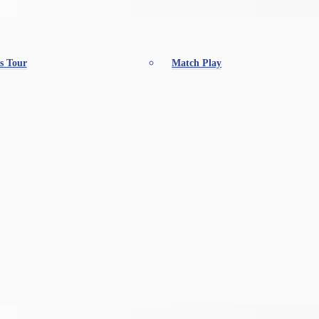
s Tour
Match Play