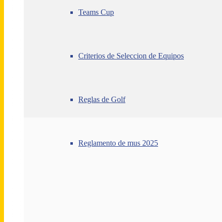
Teams Cup
Criterios de Seleccion de Equipos
Reglas de Golf
Reglamento de mus 2025