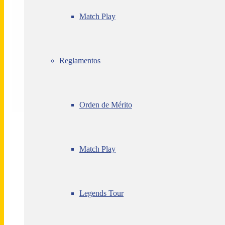
Match Play
Reglamentos
Orden de Mérito
Match Play
Legends Tour