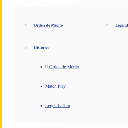
Orden de Mérito
Legend
Histórico
Orden de Mérito
Match Play
Legends Tour