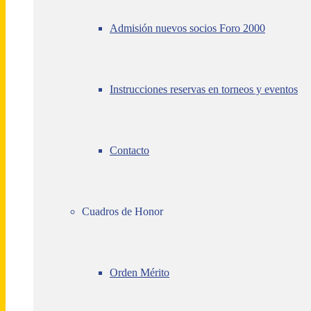
Admisión nuevos socios Foro 2000
Instrucciones reservas en torneos y eventos
Contacto
Cuadros de Honor
Orden Mérito