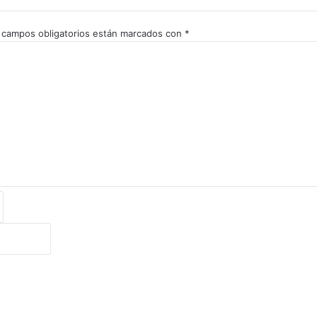
 campos obligatorios están marcados con
*