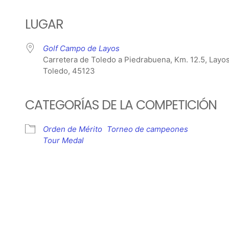
LUGAR
Golf Campo de Layos
Carretera de Toledo a Piedrabuena, Km. 12.5, Layos
Toledo, 45123
CATEGORÍAS DE LA COMPETICIÓN
Orden de Mérito
Torneo de campeones
Tour Medal