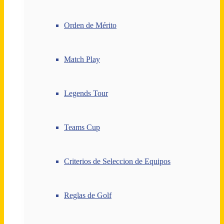
Orden de Mérito
Match Play
Legends Tour
Teams Cup
Criterios de Seleccion de Equipos
Reglas de Golf