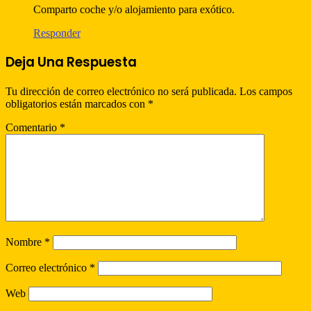
Comparto coche y/o alojamiento para exótico.
Responder
Deja Una Respuesta
Tu dirección de correo electrónico no será publicada.
Los campos
obligatorios están marcados con
*
Comentario
*
Nombre
*
Correo electrónico
*
Web