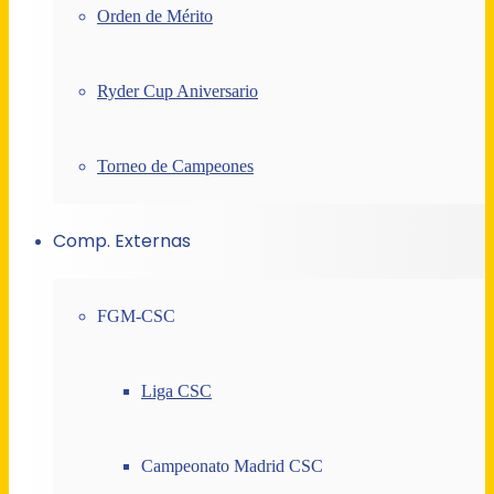
Orden de Mérito
Ryder Cup Aniversario
Torneo de Campeones
Comp. Externas
FGM-CSC
Liga CSC
Campeonato Madrid CSC