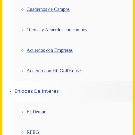
Cuadernos de Campos
Ofertas y Acuerdos con campos
Acuerdos con Empresas
Acuerdo con H0 GolfHouse
Enlaces De Interes
El Tiempo
RFEG