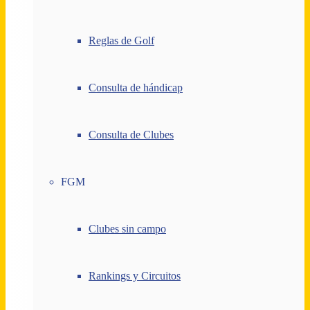
Reglas de Golf
Consulta de hándicap
Consulta de Clubes
FGM
Clubes sin campo
Rankings y Circuitos