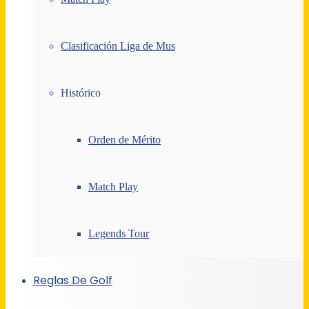
Clasificación Liga de Mus
Histórico
Orden de Mérito
Match Play
Legends Tour
Reglas De Golf