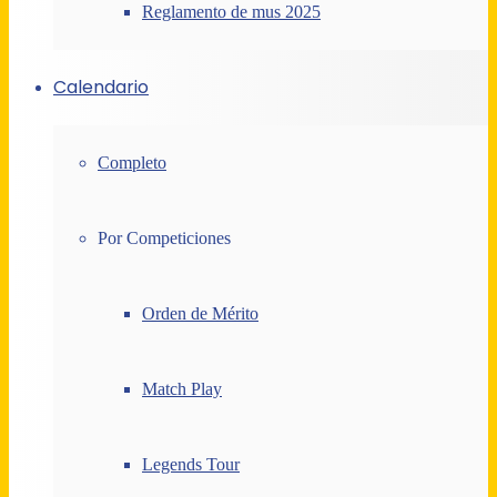
Reglamento de mus 2025
Calendario
Completo
Por Competiciones
Orden de Mérito
Match Play
Legends Tour