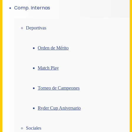
Comp. Internas
Deportivas
Orden de Mérito
Match Play
Torneo de Campeones
Ryder Cup Aniversario
Sociales