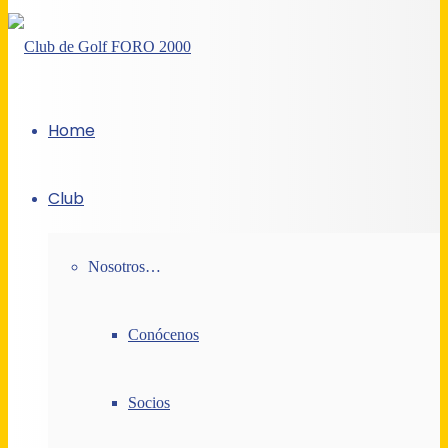
Home
Club
Nosotros…
Conócenos
Socios