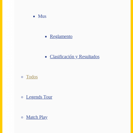
Mus
Reglamento
Clasificación y Resultados
Todos
Legends Tour
Match Play