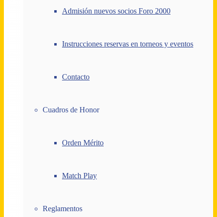
Admisión nuevos socios Foro 2000
Instrucciones reservas en torneos y eventos
Contacto
Cuadros de Honor
Orden Mérito
Match Play
Reglamentos