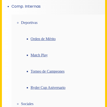
Comp. Internas
Deportivas
Orden de Mérito
Match Play
Torneo de Campeones
Ryder Cup Aniversario
Sociales