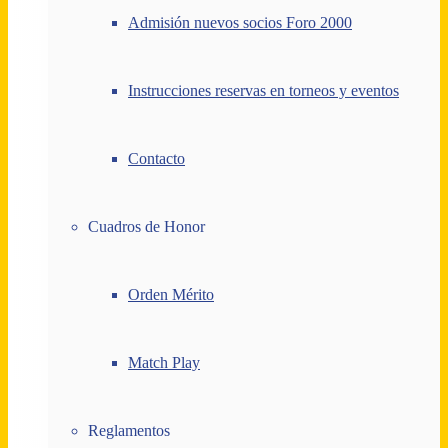
Admisión nuevos socios Foro 2000
Instrucciones reservas en torneos y eventos
Contacto
Cuadros de Honor
Orden Mérito
Match Play
Reglamentos