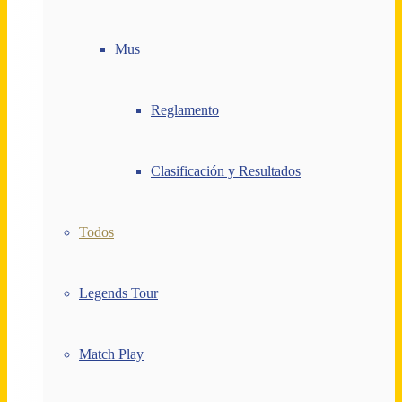
Mus
Reglamento
Clasificación y Resultados
Todos
Legends Tour
Match Play