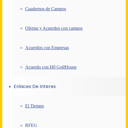
Cuadernos de Campos
Ofertas y Acuerdos con campos
Acuerdos con Empresas
Acuerdo con H0 GolfHouse
Enlaces De Interes
El Tiempo
RFEG