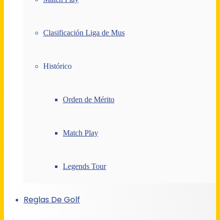
Clasificación Liga de Mus
Histórico
Orden de Mérito
Match Play
Legends Tour
Reglas De Golf