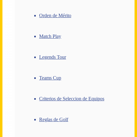
Orden de Mérito
Match Play
Legends Tour
Teams Cup
Criterios de Seleccion de Equipos
Reglas de Golf