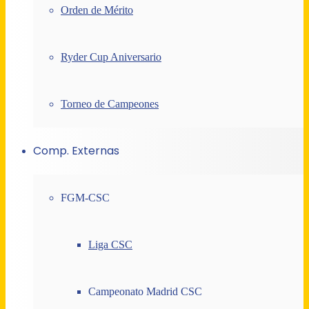
Orden de Mérito
Ryder Cup Aniversario
Torneo de Campeones
Comp. Externas
FGM-CSC
Liga CSC
Campeonato Madrid CSC