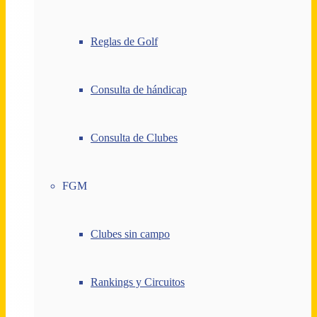
Reglas de Golf
Consulta de hándicap
Consulta de Clubes
FGM
Clubes sin campo
Rankings y Circuitos