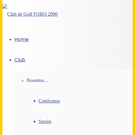
Home
Club
Nosotros…
Conócenos
Socios