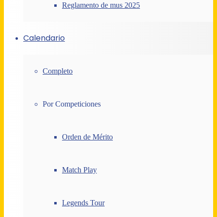
Reglamento de mus 2025
Calendario
Completo
Por Competiciones
Orden de Mérito
Match Play
Legends Tour