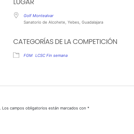
LUGAR
Golf Montealvar
Sanatorio de Alcohete, Yebes, Guadalajara
CATEGORÍAS DE LA COMPETICIÓN
FGM
LCSC Fin semana
.
Los campos obligatorios están marcados con
*