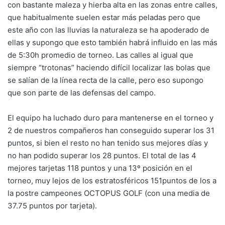
con bastante maleza y hierba alta en las zonas entre calles,
que habitualmente suelen estar más peladas pero que
este año con las lluvias la naturaleza se ha apoderado de
ellas y supongo que esto también habrá influido en las más
de 5:30h promedio de torneo. Las calles al igual que
siempre “trotonas” haciendo difícil localizar las bolas que
se salían de la línea recta de la calle, pero eso supongo
que son parte de las defensas del campo.
El equipo ha luchado duro para mantenerse en el torneo y
2 de nuestros compañeros han conseguido superar los 31
puntos, si bien el resto no han tenido sus mejores días y
no han podido superar los 28 puntos. El total de las 4
mejores tarjetas 118 puntos y una 13º posición en el
torneo, muy lejos de los estratosféricos 151puntos de los a
la postre campeones OCTOPUS GOLF (con una media de
37.75 puntos por tarjeta).