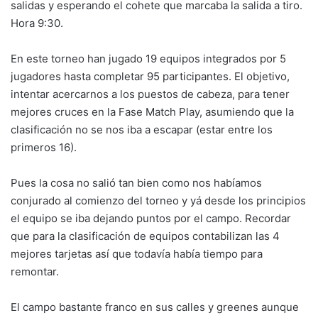
salidas y esperando el cohete que marcaba la salida a tiro.
Hora 9:30.
En este torneo han jugado 19 equipos integrados por 5
jugadores hasta completar 95 participantes. El objetivo,
intentar acercarnos a los puestos de cabeza, para tener
mejores cruces en la Fase Match Play, asumiendo que la
clasificación no se nos iba a escapar (estar entre los
primeros 16).
Pues la cosa no salió tan bien como nos habíamos
conjurado al comienzo del torneo y yá desde los principios
el equipo se iba dejando puntos por el campo. Recordar
que para la clasificación de equipos contabilizan las 4
mejores tarjetas así que todavía había tiempo para
remontar.
El campo bastante franco en sus calles y greenes aunque