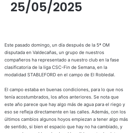
25/05/2025
Este pasado domingo, un día después de la 5ª OM
disputada en Valdecañas, un grupo de nuestros
compañeros ha representado a nuestro club en la fase
clasificatoria de la liga CSC-Fin de Semana, en la
modalidad STABLEFORD en el campo de El Robledal.
El campo estaba en buenas condiciones, para lo que nos
tenía acostumbrados, los años anteriores. Se nota que
este año parece que hay algo más de agua para el riego y
eso se refleja directamente en las calles. Además, con los
últimos cambios algunos hoyos empiezan a tener algo más
de sentido, si bien el espacio que hay no ha cambiado, y