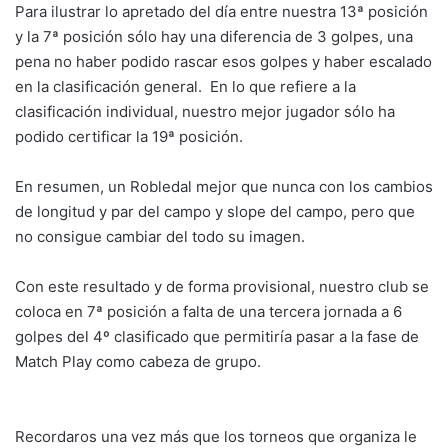
Para ilustrar lo apretado del día entre nuestra 13ª posición
y la 7ª posición sólo hay una diferencia de 3 golpes, una
pena no haber podido rascar esos golpes y haber escalado
en la clasificación general. En lo que refiere a la
clasificación individual, nuestro mejor jugador sólo ha
podido certificar la 19ª posición.
En resumen, un Robledal mejor que nunca con los cambios
de longitud y par del campo y slope del campo, pero que
no consigue cambiar del todo su imagen.
Con este resultado y de forma provisional, nuestro club se
coloca en 7ª posición a falta de una tercera jornada a 6
golpes del 4º clasificado que permitiría pasar a la fase de
Match Play como cabeza de grupo.
Recordaros una vez más que los torneos que organiza le