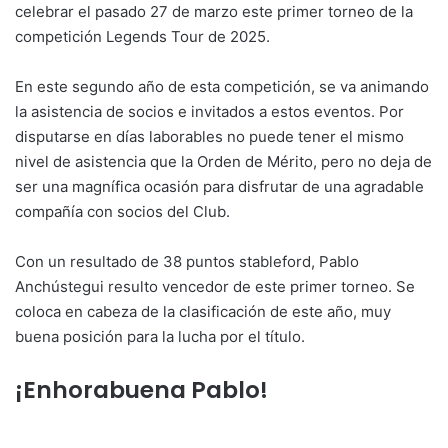
celebrar el pasado 27 de marzo este primer torneo de la
competición Legends Tour de 2025.
En este segundo año de esta competición, se va animando
la asistencia de socios e invitados a estos eventos. Por
disputarse en días laborables no puede tener el mismo
nivel de asistencia que la Orden de Mérito, pero no deja de
ser una magnífica ocasión para disfrutar de una agradable
compañía con socios del Club.
Con un resultado de 38 puntos stableford, Pablo
Anchústegui resulto vencedor de este primer torneo. Se
coloca en cabeza de la clasificación de este año, muy
buena posición para la lucha por el título.
¡Enhorabuena Pablo!