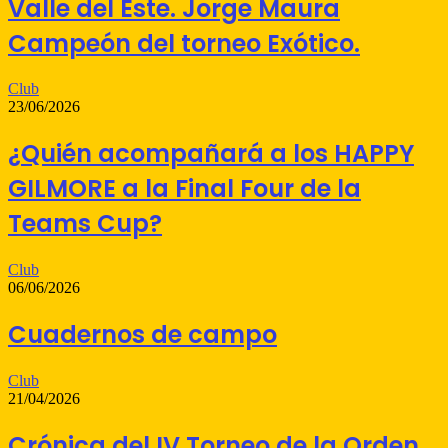
Valle del Este. Jorge Maura
Campeón del torneo Exótico.
Club
23/06/2026
¿Quién acompañará a los HAPPY
GILMORE a la Final Four de la
Teams Cup?
Club
06/06/2026
Cuadernos de campo
Club
21/04/2026
Crónica del IV Torneo de la Orden