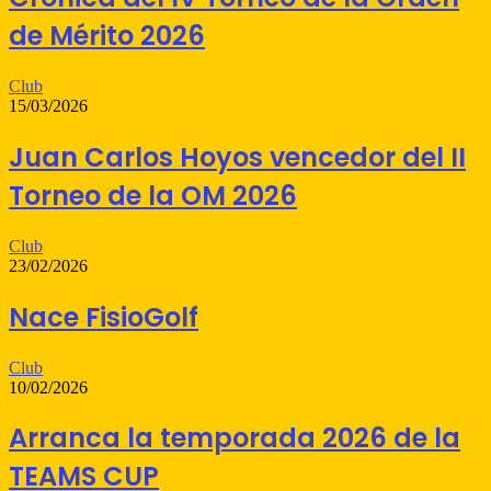
de Mérito 2026
Club
15/03/2026
Juan Carlos Hoyos vencedor del II
Torneo de la OM 2026
Club
23/02/2026
Nace FisioGolf
Club
10/02/2026
Arranca la temporada 2026 de la
TEAMS CUP