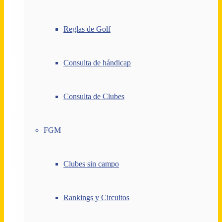
Reglas de Golf
Consulta de hándicap
Consulta de Clubes
FGM
Clubes sin campo
Rankings y Circuitos