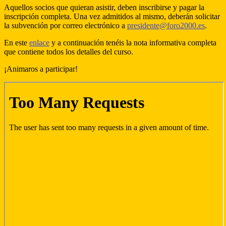
Aquellos socios que quieran asistir, deben inscribirse y pagar la
inscripción completa. Una vez admitidos al mismo, deberán solicitar
la subvención por correo electrónico a
presidente@foro2000.es
.
En este
enlace
y a continuación tenéis la nota informativa completa
que contiene todos los detalles del curso.
¡Animaros a participar!