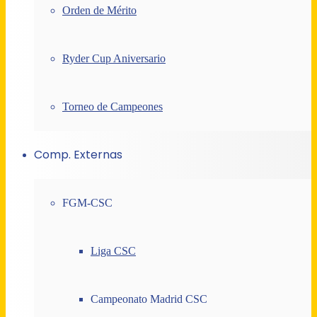
Orden de Mérito
Ryder Cup Aniversario
Torneo de Campeones
Comp. Externas
FGM-CSC
Liga CSC
Campeonato Madrid CSC