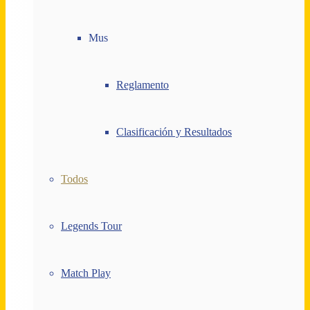
Mus
Reglamento
Clasificación y Resultados
Todos
Legends Tour
Match Play