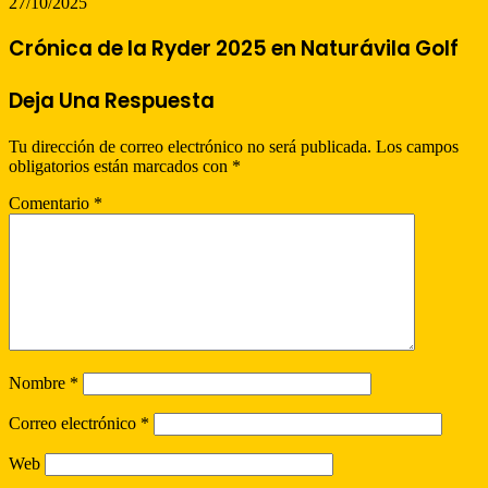
27/10/2025
Crónica de la Ryder 2025 en Naturávila Golf
Deja Una Respuesta
Tu dirección de correo electrónico no será publicada.
Los campos
obligatorios están marcados con
*
Comentario
*
Nombre
*
Correo electrónico
*
Web