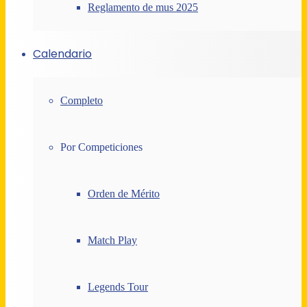
Reglamento de mus 2025
Calendario
Completo
Por Competiciones
Orden de Mérito
Match Play
Legends Tour