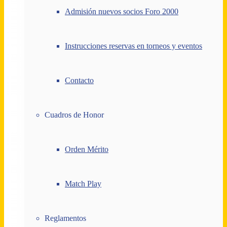
Admisión nuevos socios Foro 2000
Instrucciones reservas en torneos y eventos
Contacto
Cuadros de Honor
Orden Mérito
Match Play
Reglamentos