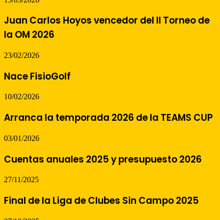
Juan Carlos Hoyos vencedor del II Torneo de
la OM 2026
23/02/2026
Nace FisioGolf
10/02/2026
Arranca la temporada 2026 de la TEAMS CUP
03/01/2026
Cuentas anuales 2025 y presupuesto 2026
27/11/2025
Final de la Liga de Clubes Sin Campo 2025