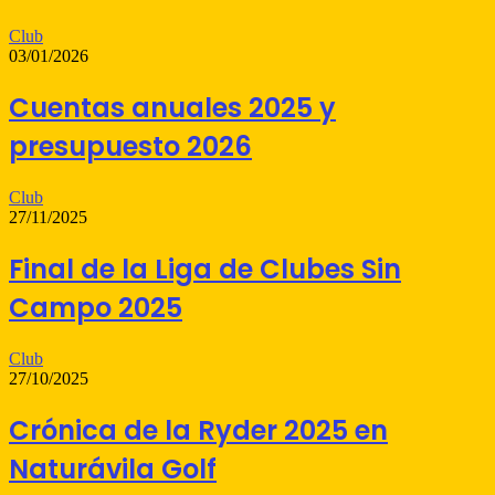
Club
03/01/2026
Cuentas anuales 2025 y
presupuesto 2026
Club
27/11/2025
Final de la Liga de Clubes Sin
Campo 2025
Club
27/10/2025
Crónica de la Ryder 2025 en
Naturávila Golf