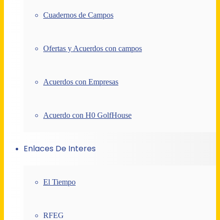
Cuadernos de Campos
Ofertas y Acuerdos con campos
Acuerdos con Empresas
Acuerdo con H0 GolfHouse
Enlaces De Interes
El Tiempo
RFEG