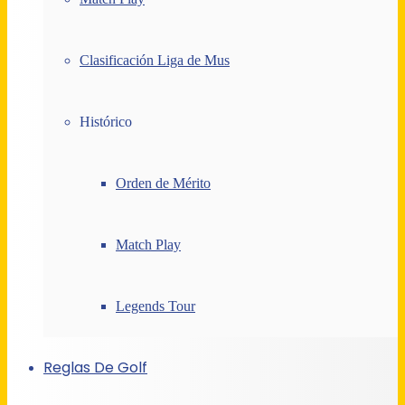
Clasificación Liga de Mus
Histórico
Orden de Mérito
Match Play
Legends Tour
Reglas De Golf