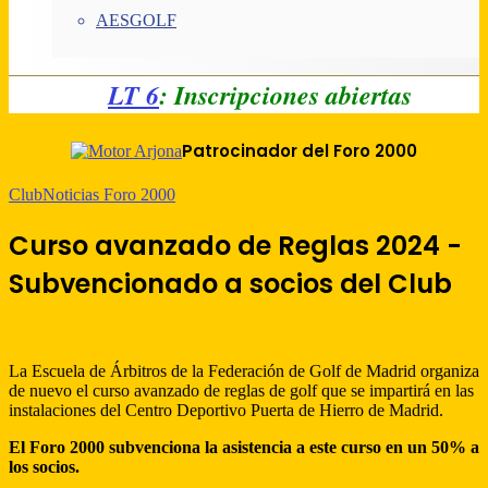
AESGOLF
LT 6
: Inscripciones abiertas
Patrocinador del Foro 2000
Club
Noticias Foro 2000
Curso avanzado de Reglas 2024 -
Subvencionado a socios del Club
La Escuela de Árbitros de la Federación de Golf de Madrid organiza
de nuevo el curso avanzado de reglas de golf que se impartirá en las
instalaciones del Centro Deportivo Puerta de Hierro de Madrid.
El Foro 2000 subvenciona la asistencia a este curso en un 50% a
los socios.