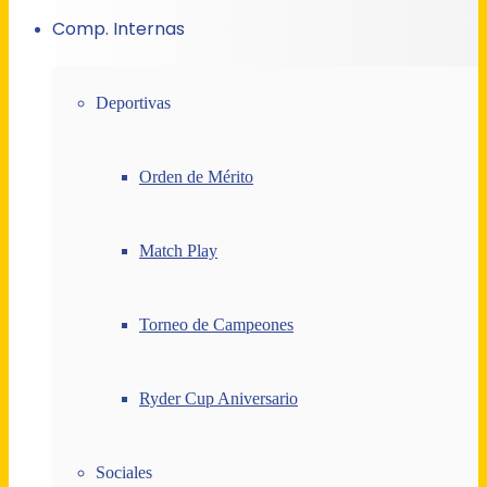
Comp. Internas
Deportivas
Orden de Mérito
Match Play
Torneo de Campeones
Ryder Cup Aniversario
Sociales