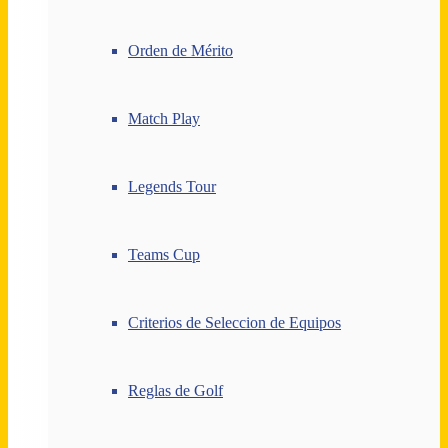
Orden de Mérito
Match Play
Legends Tour
Teams Cup
Criterios de Seleccion de Equipos
Reglas de Golf