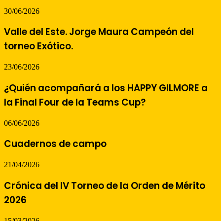
30/06/2026
Valle del Este. Jorge Maura Campeón del
torneo Exótico.
23/06/2026
¿Quién acompañará a los HAPPY GILMORE a
la Final Four de la Teams Cup?
06/06/2026
Cuadernos de campo
21/04/2026
Crónica del IV Torneo de la Orden de Mérito
2026
15/03/2026