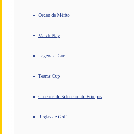
Orden de Mérito
Match Play
Legends Tour
Teams Cup
Criterios de Seleccion de Equipos
Reglas de Golf