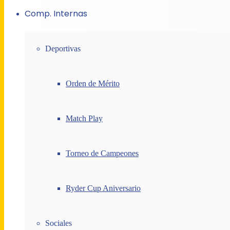
Comp. Internas
Deportivas
Orden de Mérito
Match Play
Torneo de Campeones
Ryder Cup Aniversario
Sociales