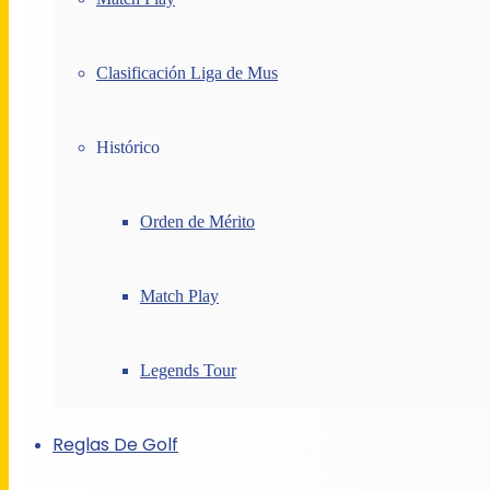
Clasificación Liga de Mus
Histórico
Orden de Mérito
Match Play
Legends Tour
Reglas De Golf