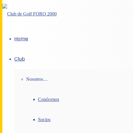
Home
Club
Nosotros…
Conócenos
Socios