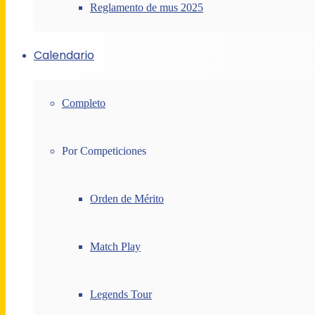
Reglamento de mus 2025
Calendario
Completo
Por Competiciones
Orden de Mérito
Match Play
Legends Tour