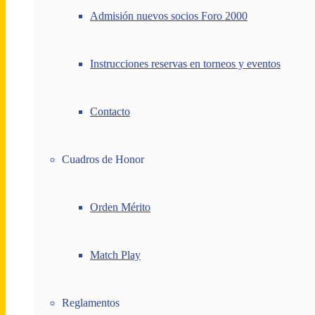
Admisión nuevos socios Foro 2000
Instrucciones reservas en torneos y eventos
Contacto
Cuadros de Honor
Orden Mérito
Match Play
Reglamentos