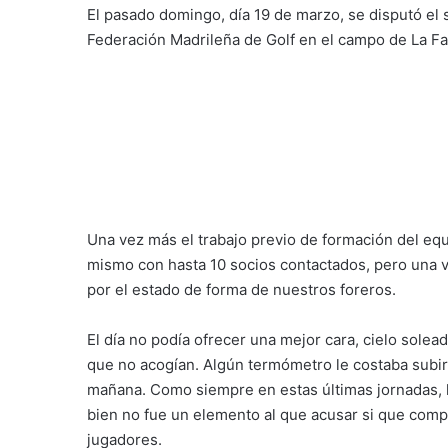
El pasado domingo, día 19 de marzo, se disputó el
Federación Madrileña de Golf en el campo de La 
Una vez más el trabajo previo de formación del equ
mismo con hasta 10 socios contactados, pero una v
por el estado de forma de nuestros foreros.
El día no podía ofrecer una mejor cara, cielo solea
que no acogían. Algún termómetro le costaba subir
mañana. Como siempre en estas últimas jornadas, 
bien no fue un elemento al que acusar si que compl
jugadores.