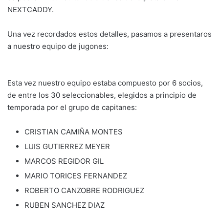
NEXTCADDY.
Una vez recordados estos detalles, pasamos a presentaros
a nuestro equipo de jugones:
Esta vez nuestro equipo estaba compuesto por 6 socios,
de entre los 30 seleccionables, elegidos a principio de
temporada por el grupo de capitanes:
CRISTIAN CAMIÑA MONTES
LUIS GUTIERREZ MEYER
MARCOS REGIDOR GIL
MARIO TORICES FERNANDEZ
ROBERTO CANZOBRE RODRIGUEZ
RUBEN SANCHEZ DIAZ