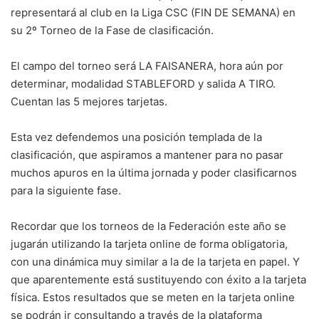
representará al club en la Liga CSC (FIN DE SEMANA) en
su 2º Torneo de la Fase de clasificación.
El campo del torneo será LA FAISANERA, hora aún por
determinar, modalidad STABLEFORD y salida A TIRO.
Cuentan las 5 mejores tarjetas.
Esta vez defendemos una posición templada de la
clasificación, que aspiramos a mantener para no pasar
muchos apuros en la última jornada y poder clasificarnos
para la siguiente fase.
Recordar que los torneos de la Federación este año se
jugarán utilizando la tarjeta online de forma obligatoria,
con una dinámica muy similar a la de la tarjeta en papel. Y
que aparentemente está sustituyendo con éxito a la tarjeta
física. Estos resultados que se meten en la tarjeta online
se podrán ir consultando a través de la plataforma