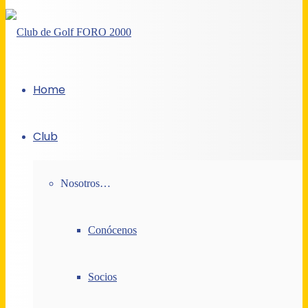
Home
Club
Nosotros…
Conócenos
Socios