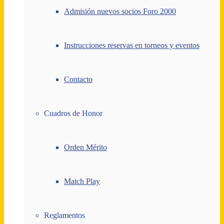
Admisión nuevos socios Foro 2000
Instrucciones reservas en torneos y eventos
Contacto
Cuadros de Honor
Orden Mérito
Match Play
Reglamentos