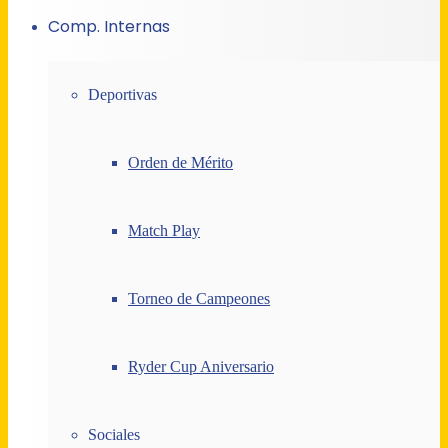
Comp. Internas
Deportivas
Orden de Mérito
Match Play
Torneo de Campeones
Ryder Cup Aniversario
Sociales