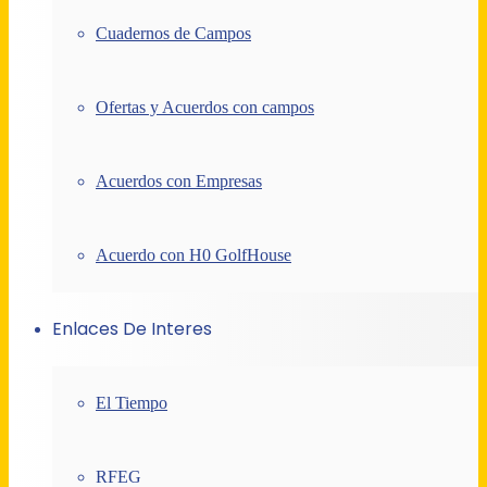
Cuadernos de Campos
Ofertas y Acuerdos con campos
Acuerdos con Empresas
Acuerdo con H0 GolfHouse
Enlaces De Interes
El Tiempo
RFEG