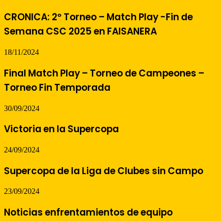
CRONICA: 2º Torneo – Match Play -Fin de
Semana CSC 2025 en FAISANERA
18/11/2024
Final Match Play – Torneo de Campeones –
Torneo Fin Temporada
30/09/2024
Victoria en la Supercopa
24/09/2024
Supercopa de la Liga de Clubes sin Campo
23/09/2024
Noticias enfrentamientos de equipo