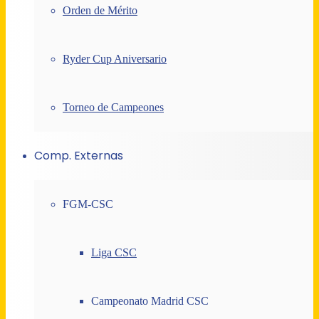
Orden de Mérito
Ryder Cup Aniversario
Torneo de Campeones
Comp. Externas
FGM-CSC
Liga CSC
Campeonato Madrid CSC