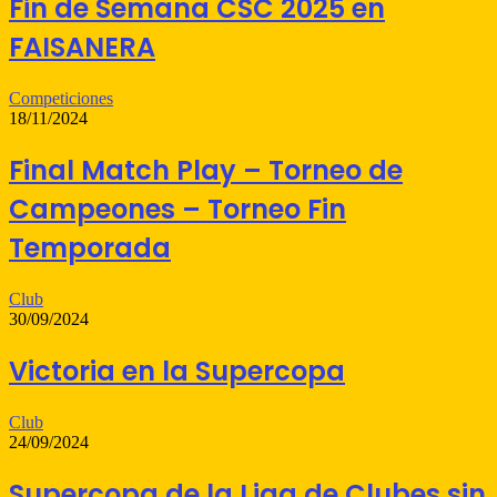
Fin de Semana CSC 2025 en
FAISANERA
Competiciones
18/11/2024
Final Match Play – Torneo de
Campeones – Torneo Fin
Temporada
Club
30/09/2024
Victoria en la Supercopa
Club
24/09/2024
Supercopa de la Liga de Clubes sin