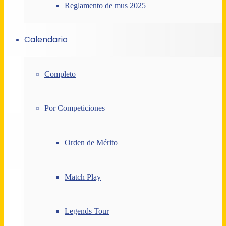
Reglamento de mus 2025
Calendario
Completo
Por Competiciones
Orden de Mérito
Match Play
Legends Tour