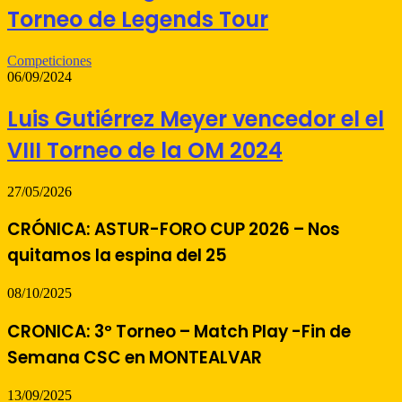
Torneo de Legends Tour
Competiciones
06/09/2024
Luis Gutiérrez Meyer vencedor el el
VIII Torneo de la OM 2024
27/05/2026
CRÓNICA: ASTUR-FORO CUP 2026 – Nos
quitamos la espina del 25
08/10/2025
CRONICA: 3º Torneo – Match Play -Fin de
Semana CSC en MONTEALVAR
13/09/2025