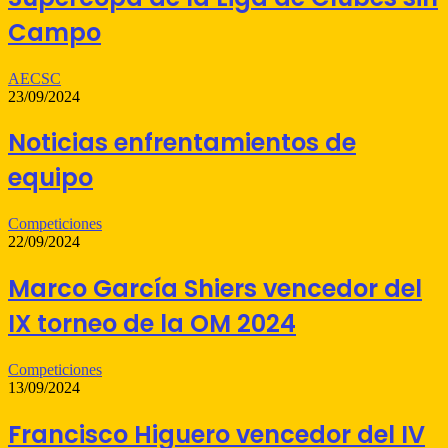
Campo
AECSC
23/09/2024
Noticias enfrentamientos de
equipo
Competiciones
22/09/2024
Marco García Shiers vencedor del
IX torneo de la OM 2024
Competiciones
13/09/2024
Francisco Higuero vencedor del IV