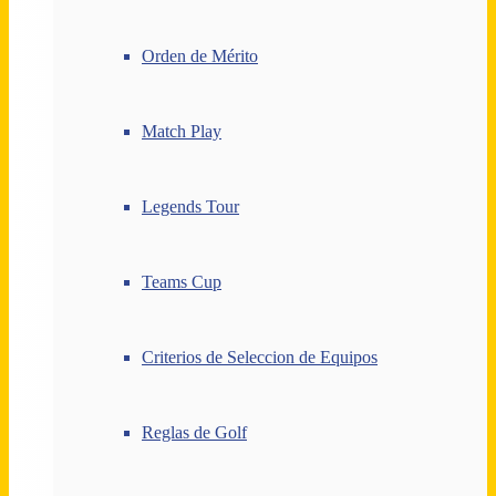
Orden de Mérito
Match Play
Legends Tour
Teams Cup
Criterios de Seleccion de Equipos
Reglas de Golf