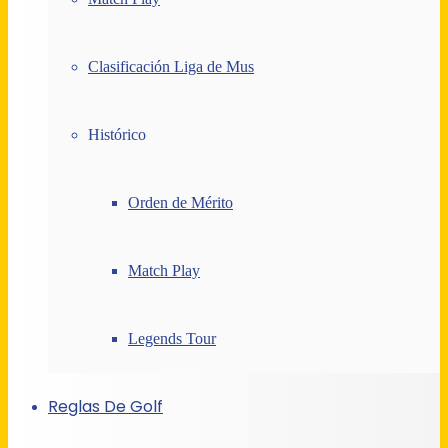
Clasificación Liga de Mus
Histórico
Orden de Mérito
Match Play
Legends Tour
Reglas De Golf