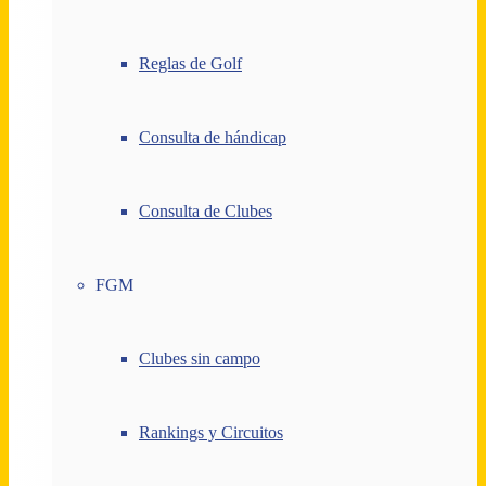
Reglas de Golf
Consulta de hándicap
Consulta de Clubes
FGM
Clubes sin campo
Rankings y Circuitos