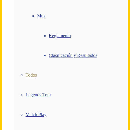
Mus
Reglamento
Clasificación y Resultados
Todos
Legends Tour
Match Play