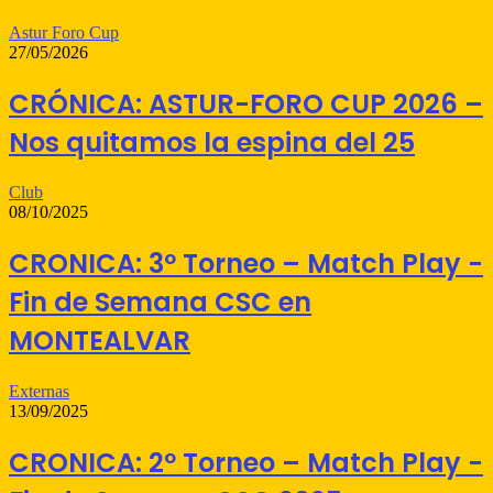
Astur Foro Cup
27/05/2026
CRÓNICA: ASTUR-FORO CUP 2026 –
Nos quitamos la espina del 25
Club
08/10/2025
CRONICA: 3º Torneo – Match Play -
Fin de Semana CSC en
MONTEALVAR
Externas
13/09/2025
CRONICA: 2º Torneo – Match Play -