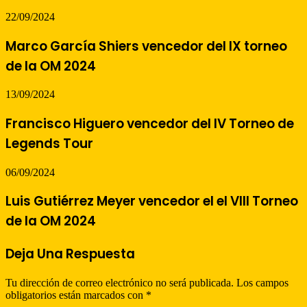
22/09/2024
Marco García Shiers vencedor del IX torneo
de la OM 2024
13/09/2024
Francisco Higuero vencedor del IV Torneo de
Legends Tour
06/09/2024
Luis Gutiérrez Meyer vencedor el el VIII Torneo
de la OM 2024
Deja Una Respuesta
Tu dirección de correo electrónico no será publicada.
Los campos
obligatorios están marcados con
*