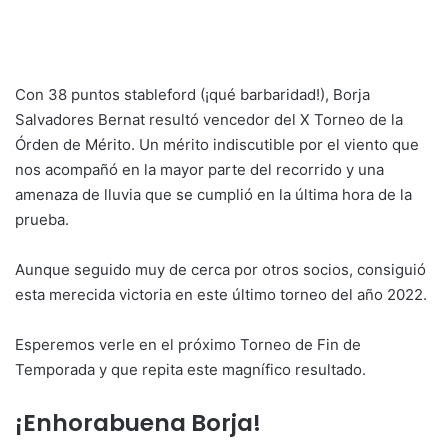
Con 38 puntos stableford (¡qué barbaridad!), Borja
Salvadores Bernat resultó vencedor del X Torneo de la
Órden de Mérito. Un mérito indiscutible por el viento que
nos acompañó en la mayor parte del recorrido y una
amenaza de lluvia que se cumplió en la última hora de la
prueba.
Aunque seguido muy de cerca por otros socios, consiguió
esta merecida victoria en este último torneo del año 2022.
Esperemos verle en el próximo Torneo de Fin de
Temporada y que repita este magnífico resultado.
¡Enhorabuena Borja!