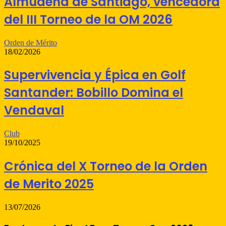
Almudena de Santiago, vencedora
del III Torneo de la OM 2026
Orden de Mérito
18/02/2026
Supervivencia y Épica en Golf
Santander: Bobillo Domina el
Vendaval
Club
19/10/2025
Crónica del X Torneo de la Orden
de Merito 2025
13/07/2026