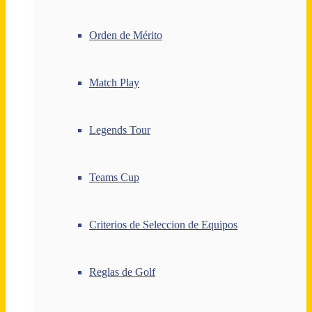
Orden de Mérito
Match Play
Legends Tour
Teams Cup
Criterios de Seleccion de Equipos
Reglas de Golf