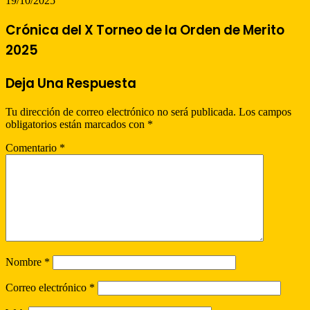
19/10/2025
Crónica del X Torneo de la Orden de Merito
2025
Deja Una Respuesta
Tu dirección de correo electrónico no será publicada.
Los campos
obligatorios están marcados con
*
Comentario
*
Nombre
*
Correo electrónico
*