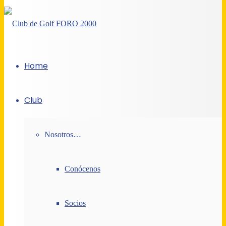
Home
Club
Nosotros…
Conócenos
Socios