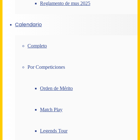
Reglamento de mus 2025
Calendario
Completo
Por Competiciones
Orden de Mérito
Match Play
Legends Tour