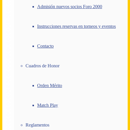
Admisión nuevos socios Foro 2000
Instrucciones reservas en torneos y eventos
Contacto
Cuadros de Honor
Orden Mérito
Match Play
Reglamentos