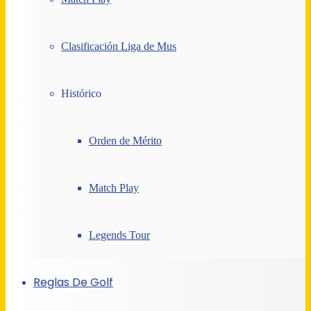
Clasificación Liga de Mus
Histórico
Orden de Mérito
Match Play
Legends Tour
Reglas De Golf