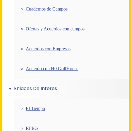
Cuadernos de Campos
Ofertas y Acuerdos con campos
Acuerdos con Empresas
Acuerdo con H0 GolfHouse
Enlaces De Interes
El Tiempo
RFEG