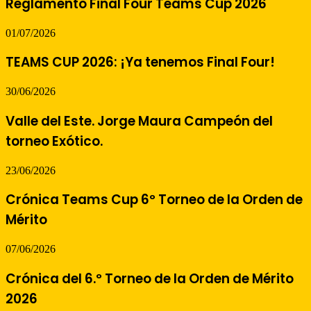
Reglamento Final Four Teams Cup 2026
01/07/2026
TEAMS CUP 2026: ¡Ya tenemos Final Four!
30/06/2026
Valle del Este. Jorge Maura Campeón del
torneo Exótico.
23/06/2026
Crónica Teams Cup 6º Torneo de la Orden de
Mérito
07/06/2026
Crónica del 6.º Torneo de la Orden de Mérito
2026