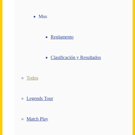
Mus
Reglamento
Clasificación y Resultados
Todos
Legends Tour
Match Play