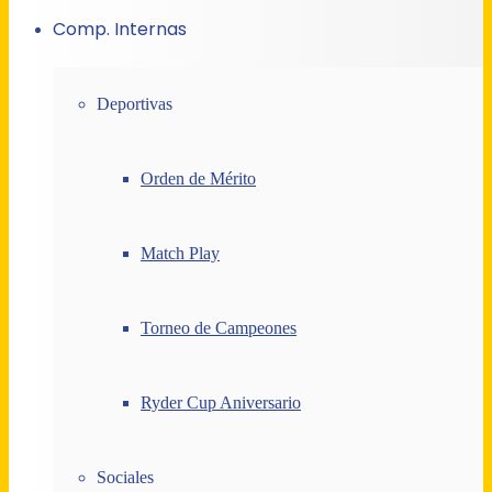
Comp. Internas
Deportivas
Orden de Mérito
Match Play
Torneo de Campeones
Ryder Cup Aniversario
Sociales