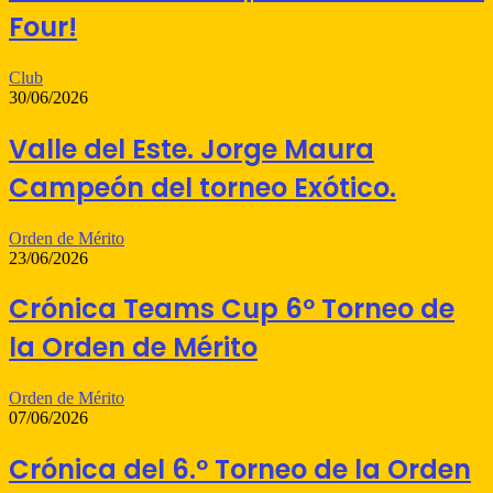
Four!
Club
30/06/2026
Valle del Este. Jorge Maura
Campeón del torneo Exótico.
Orden de Mérito
23/06/2026
Crónica Teams Cup 6º Torneo de
la Orden de Mérito
Orden de Mérito
07/06/2026
Crónica del 6.º Torneo de la Orden