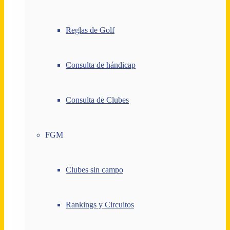
Reglas de Golf
Consulta de hándicap
Consulta de Clubes
FGM
Clubes sin campo
Rankings y Circuitos