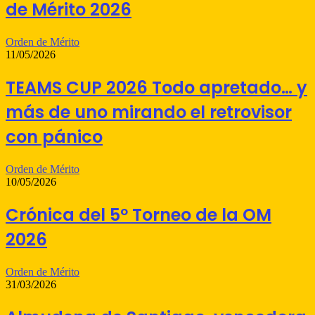
de Mérito 2026
Orden de Mérito
11/05/2026
TEAMS CUP 2026 Todo apretado… y
más de uno mirando el retrovisor
con pánico
Orden de Mérito
10/05/2026
Crónica del 5º Torneo de la OM
2026
Orden de Mérito
31/03/2026