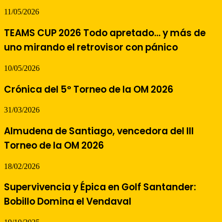
11/05/2026
TEAMS CUP 2026 Todo apretado… y más de
uno mirando el retrovisor con pánico
10/05/2026
Crónica del 5º Torneo de la OM 2026
31/03/2026
Almudena de Santiago, vencedora del III
Torneo de la OM 2026
18/02/2026
Supervivencia y Épica en Golf Santander:
Bobillo Domina el Vendaval