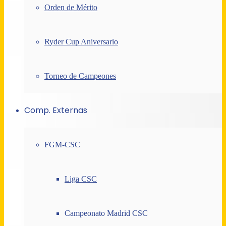
Orden de Mérito
Ryder Cup Aniversario
Torneo de Campeones
Comp. Externas
FGM-CSC
Liga CSC
Campeonato Madrid CSC