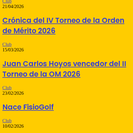
Club
21/04/2026
Crónica del IV Torneo de la Orden
de Mérito 2026
Club
15/03/2026
Juan Carlos Hoyos vencedor del II
Torneo de la OM 2026
Club
23/02/2026
Nace FisioGolf
Club
10/02/2026