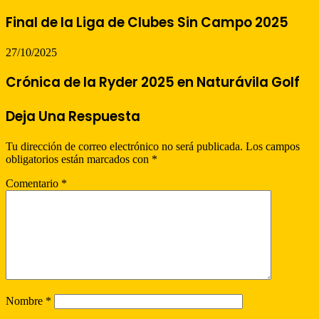
Final de la Liga de Clubes Sin Campo 2025
27/10/2025
Crónica de la Ryder 2025 en Naturávila Golf
Deja Una Respuesta
Tu dirección de correo electrónico no será publicada.
Los campos
obligatorios están marcados con
*
Comentario
*
Nombre
*