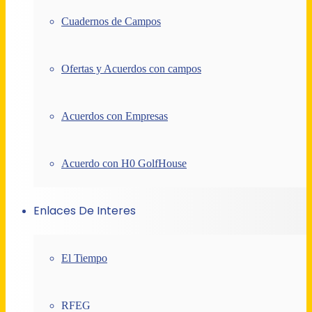
Cuadernos de Campos
Ofertas y Acuerdos con campos
Acuerdos con Empresas
Acuerdo con H0 GolfHouse
Enlaces De Interes
El Tiempo
RFEG