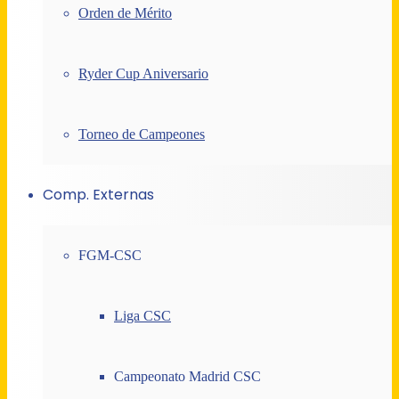
Orden de Mérito
Ryder Cup Aniversario
Torneo de Campeones
Comp. Externas
FGM-CSC
Liga CSC
Campeonato Madrid CSC