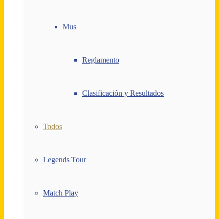
Mus
Reglamento
Clasificación y Resultados
Todos
Legends Tour
Match Play