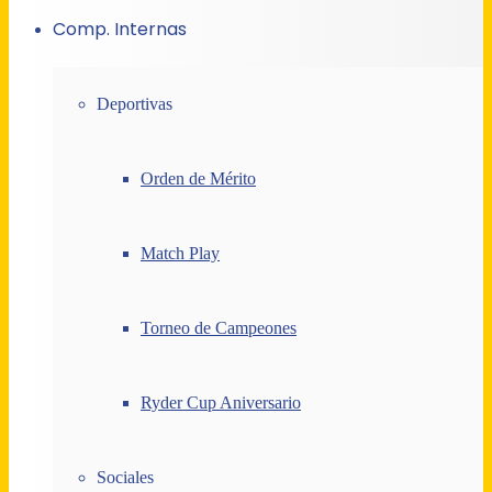
Comp. Internas
Deportivas
Orden de Mérito
Match Play
Torneo de Campeones
Ryder Cup Aniversario
Sociales