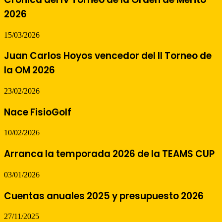
2026
15/03/2026
Juan Carlos Hoyos vencedor del II Torneo de
la OM 2026
23/02/2026
Nace FisioGolf
10/02/2026
Arranca la temporada 2026 de la TEAMS CUP
03/01/2026
Cuentas anuales 2025 y presupuesto 2026
27/11/2025