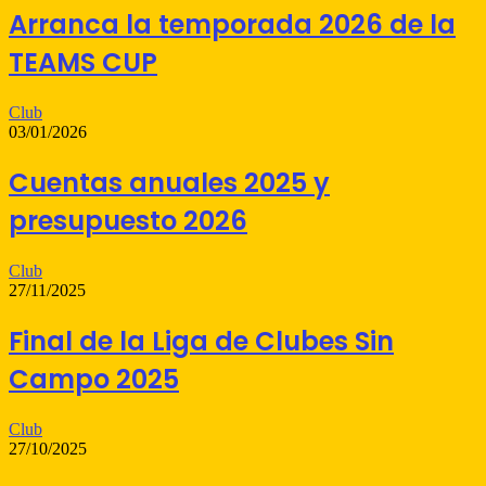
Arranca la temporada 2026 de la
TEAMS CUP
Club
03/01/2026
Cuentas anuales 2025 y
presupuesto 2026
Club
27/11/2025
Final de la Liga de Clubes Sin
Campo 2025
Club
27/10/2025