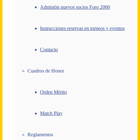
Admisión nuevos socios Foro 2000
Instrucciones reservas en torneos y eventos
Contacto
Cuadros de Honor
Orden Mérito
Match Play
Reglamentos