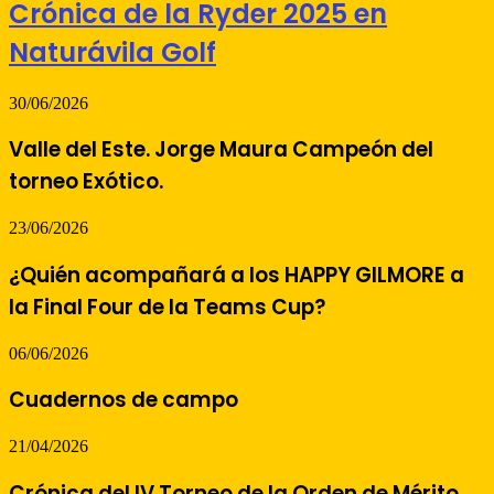
Crónica de la Ryder 2025 en
Naturávila Golf
30/06/2026
Valle del Este. Jorge Maura Campeón del
torneo Exótico.
23/06/2026
¿Quién acompañará a los HAPPY GILMORE a
la Final Four de la Teams Cup?
06/06/2026
Cuadernos de campo
21/04/2026
Crónica del IV Torneo de la Orden de Mérito