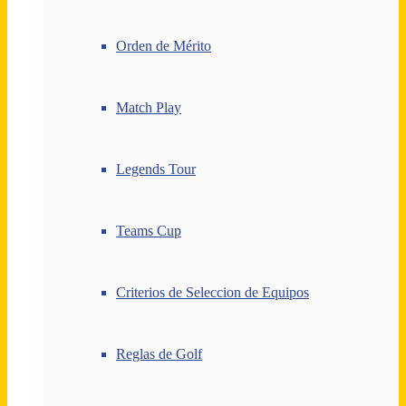
Orden de Mérito
Match Play
Legends Tour
Teams Cup
Criterios de Seleccion de Equipos
Reglas de Golf