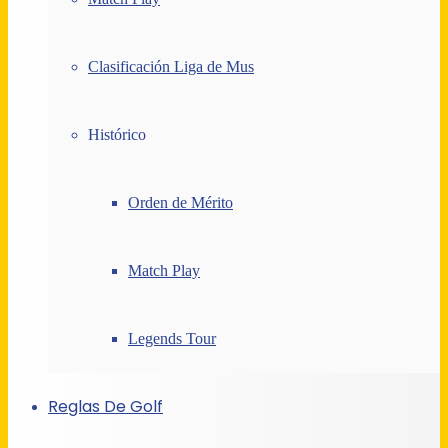
Clasificación Liga de Mus
Histórico
Orden de Mérito
Match Play
Legends Tour
Reglas De Golf