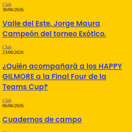
Club
30/06/2026
Valle del Este. Jorge Maura
Campeón del torneo Exótico.
Club
23/06/2026
¿Quién acompañará a los HAPPY
GILMORE a la Final Four de la
Teams Cup?
Club
06/06/2026
Cuadernos de campo