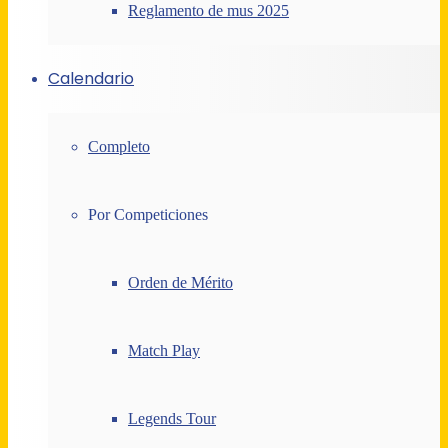
Reglamento de mus 2025
Calendario
Completo
Por Competiciones
Orden de Mérito
Match Play
Legends Tour