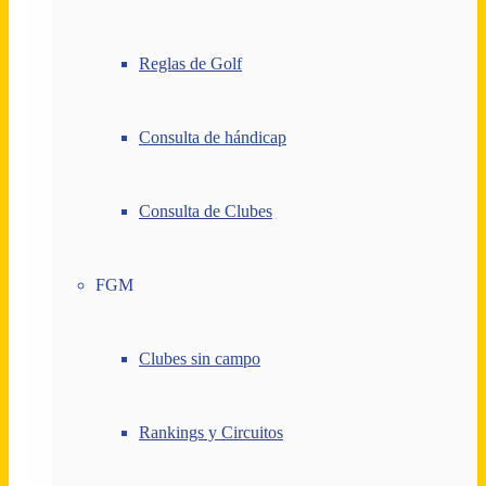
Reglas de Golf
Consulta de hándicap
Consulta de Clubes
FGM
Clubes sin campo
Rankings y Circuitos