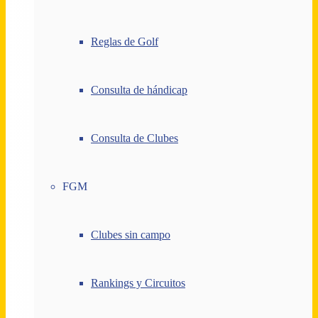
Reglas de Golf
Consulta de hándicap
Consulta de Clubes
FGM
Clubes sin campo
Rankings y Circuitos