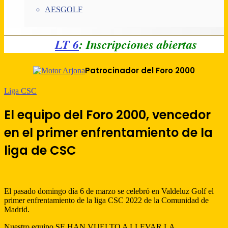
AESGOLF
LT 6
: Inscripciones abiertas
Patrocinador del Foro 2000
Liga CSC
El equipo del Foro 2000, vencedor
en el primer enfrentamiento de la
liga de CSC
El pasado domingo día 6 de marzo se celebró en Valdeluz Golf el
primer enfrentamiento de la liga CSC 2022 de la Comunidad de
Madrid.
Nuestro equipo SE HAN VUELTO A LLEVAR LA