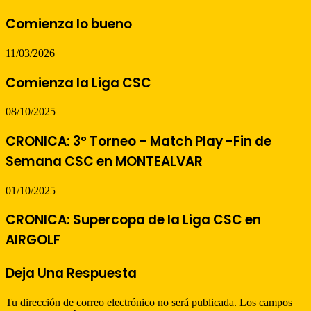
Comienza lo bueno
11/03/2026
Comienza la Liga CSC
08/10/2025
CRONICA: 3º Torneo – Match Play -Fin de
Semana CSC en MONTEALVAR
01/10/2025
CRONICA: Supercopa de la Liga CSC en
AIRGOLF
Deja Una Respuesta
Tu dirección de correo electrónico no será publicada.
Los campos