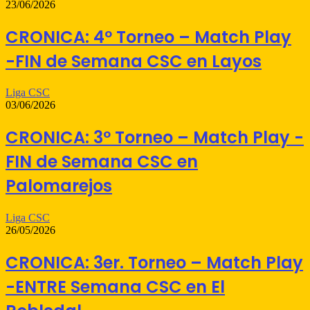
23/06/2026
CRONICA: 4º Torneo – Match Play
-FIN de Semana CSC en Layos
Liga CSC
03/06/2026
CRONICA: 3º Torneo – Match Play -
FIN de Semana CSC en
Palomarejos
Liga CSC
26/05/2026
CRONICA: 3er. Torneo – Match Play
-ENTRE Semana CSC en El