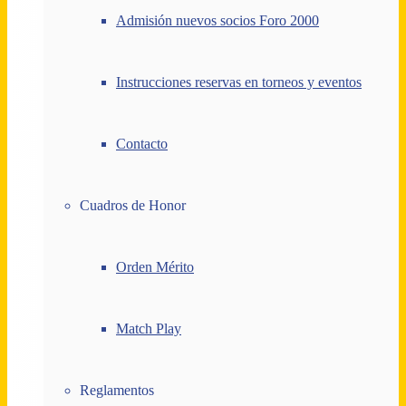
Admisión nuevos socios Foro 2000
Instrucciones reservas en torneos y eventos
Contacto
Cuadros de Honor
Orden Mérito
Match Play
Reglamentos