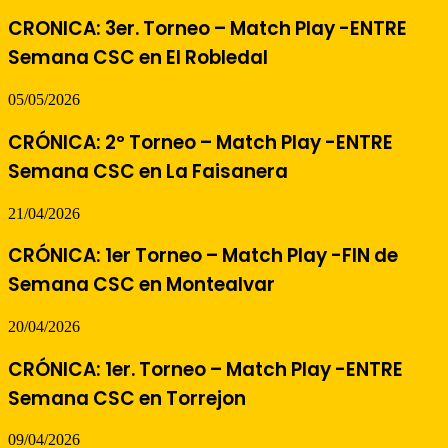
CRONICA: 3er. Torneo – Match Play -ENTRE
Semana CSC en El Robledal
05/05/2026
CRÓNICA: 2º Torneo – Match Play -ENTRE
Semana CSC en La Faisanera
21/04/2026
CRÓNICA: 1er Torneo – Match Play -FIN de
Semana CSC en Montealvar
20/04/2026
CRÓNICA: 1er. Torneo – Match Play -ENTRE
Semana CSC en Torrejon
09/04/2026