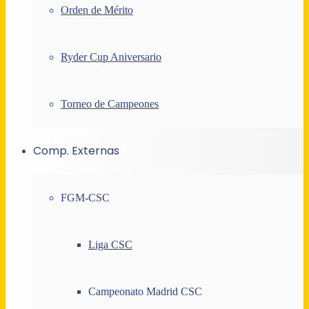
Orden de Mérito
Ryder Cup Aniversario
Torneo de Campeones
Comp. Externas
FGM-CSC
Liga CSC
Campeonato Madrid CSC