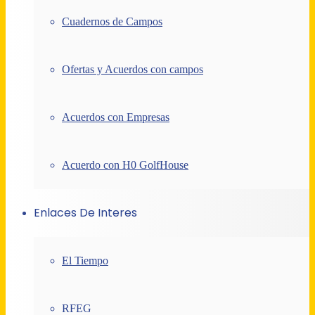
Cuadernos de Campos
Ofertas y Acuerdos con campos
Acuerdos con Empresas
Acuerdo con H0 GolfHouse
Enlaces De Interes
El Tiempo
RFEG