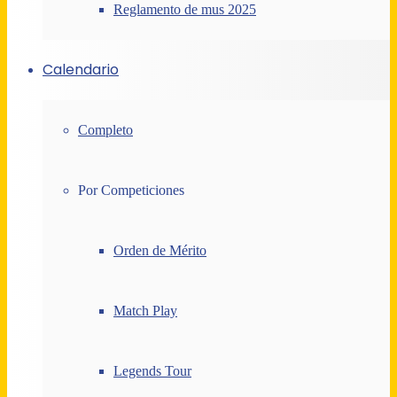
Reglamento de mus 2025
Calendario
Completo
Por Competiciones
Orden de Mérito
Match Play
Legends Tour