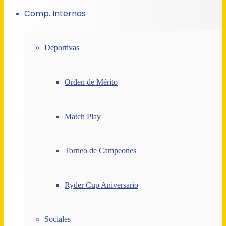
Comp. Internas
Deportivas
Orden de Mérito
Match Play
Torneo de Campeones
Ryder Cup Aniversario
Sociales