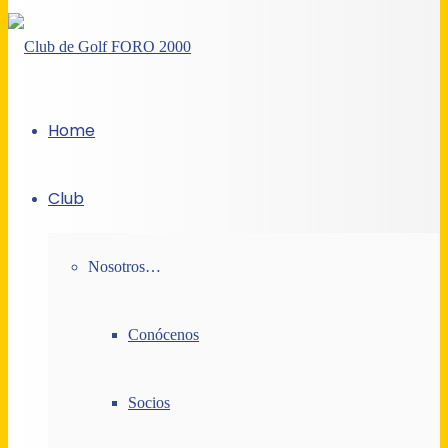
Home
Club
Nosotros…
Conócenos
Socios