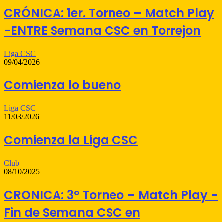
CRÓNICA: 1er. Torneo – Match Play
-ENTRE Semana CSC en Torrejon
Liga CSC
09/04/2026
Comienza lo bueno
Liga CSC
11/03/2026
Comienza la Liga CSC
Club
08/10/2025
CRONICA: 3º Torneo – Match Play -
Fin de Semana CSC en