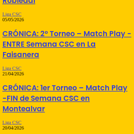
Robledal
Liga CSC
05/05/2026
CRÓNICA: 2º Torneo – Match Play -
ENTRE Semana CSC en La
Faisanera
Liga CSC
21/04/2026
CRÓNICA: 1er Torneo – Match Play
-FIN de Semana CSC en
Montealvar
Liga CSC
20/04/2026