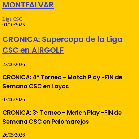
MONTEALVAR
Liga CSC
01/10/2025
CRONICA: Supercopa de la Liga
CSC en AIRGOLF
23/06/2026
CRONICA: 4º Torneo – Match Play -FIN de
Semana CSC en Layos
03/06/2026
CRONICA: 3º Torneo – Match Play -FIN de
Semana CSC en Palomarejos
26/05/2026