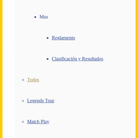
Mus
Reglamento
Clasificación y Resultados
Todos
Legends Tour
Match Play