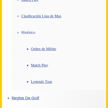
Clasificación Liga de Mus
Histórico
Orden de Mérito
Match Play
Legends Tour
Reglas De Golf