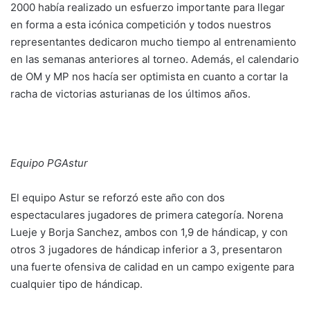
2000 había realizado un esfuerzo importante para llegar
en forma a esta icónica competición y todos nuestros
representantes dedicaron mucho tiempo al entrenamiento
en las semanas anteriores al torneo. Además, el calendario
de OM y MP nos hacía ser optimista en cuanto a cortar la
racha de victorias asturianas de los últimos años.
Equipo PGAstur
El equipo Astur se reforzó este año con dos
espectaculares jugadores de primera categoría. Norena
Lueje y Borja Sanchez, ambos con 1,9 de hándicap, y con
otros 3 jugadores de hándicap inferior a 3, presentaron
una fuerte ofensiva de calidad en un campo exigente para
cualquier tipo de hándicap.