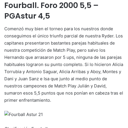
Fourball. Foro 2000 5,5 –
PGAstur 4,5
Comenzó muy bien el torneo para los nuestros donde
conseguimos el único triunfo parcial de nuestra Ryder. Los
capitanes presentaron bastantes parejas habituales de
nuestra competición de Match Play, pero salvo los
Hernando que arrasaron por 5 ups, ninguna de las parejas
habituales lograron su punto completo. Si lo hicieron Alicia
Torrubia y Antonio Saguar, Alicia Arribas y Aboy, Montes y
Dani y Juan Sanz e Isa que junto al medio punto de
nuestros campeones de Match Play Julián y David,
sumaron esos 5,5 puntos que nos ponían en cabeza tras el
primer enfrentamiento.