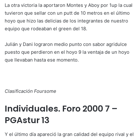
La otra victoria la aportaron Montes y Aboy por 1up la cual
tuvieron que sellar con un putt de 10 metros en el último
hoyo que hizo las delicias de los integrantes de nuestro
equipo que rodeaban el green del 18.
Julián y Dani lograron medio punto con sabor agridulce
puesto que perdieron en el hoyo 9 la ventaja de un hoyo
que llevaban hasta ese momento.
Clasificación Foursome
Individuales. Foro 2000 7 –
PGAstur 13
Y el último día apareció la gran calidad del equipo rival y el