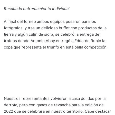
Resultado enfrentamiento individual
Al final del torneo ambos equipos posaron para los
fotógrafos, y tras un delicioso buffet con productos de la
tierra y algún culín de sidra, se celebró la entrega de
trofeos donde Antonio Aboy entregó a Eduardo Rubio la
copa que representa el triunfo en esta bella competición.
Nuestros representantes volvieron a casa dolidos por la
derrota, pero con ganas de revancha para la edición de
2022 que se celebrará en nuestro territorio. Cabe destacar