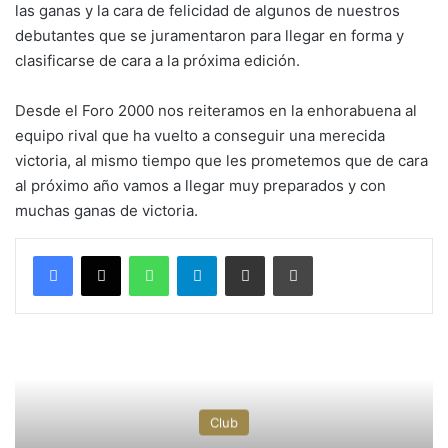
las ganas y la cara de felicidad de algunos de nuestros
debutantes que se juramentaron para llegar en forma y
clasificarse de cara a la próxima edición.
Desde el Foro 2000 nos reiteramos en la enhorabuena al
equipo rival que ha vuelto a conseguir una merecida
victoria, al mismo tiempo que les prometemos que de cara
al próximo año vamos a llegar muy preparados y con
muchas ganas de victoria.
WhatsApp
Telegram
Compartir por correo electrónico
Imprimir
Club