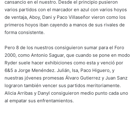
cansancio en el nuestro. Desde el principio pusieron
varios partidos con el marcador en azul con varios hoyos
de ventaja, Aboy, Dani y Paco Villaseñor vieron como los
primeros hoyos iban cayendo a manos de sus rivales de
forma consistente.
Pero 8 de los nuestros consiguieron sumar para el Foro
2000, como Antonio Saguar, que cuando se pone en modo
Ryder suele hacer exhibiciones como esta y venció por
6&5 a Jorge Menéndez. Julián, Isa, Paco Higuero, y
nuestras jóvenes promesas Álvaro Gutierrez y Juan Sanz
lograron también vencer sus partidos meritoriamente.
Alicia Arribas y Danyl consiguieron medio punto cada uno
al empatar sus enfrentamientos.