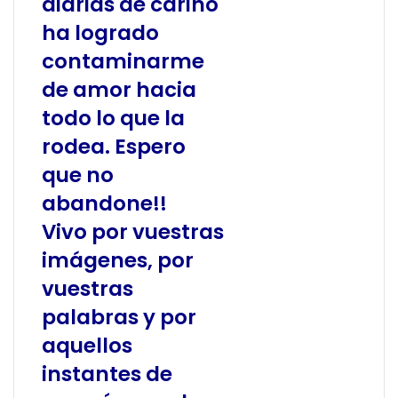
diarias de cariño
ha logrado
contaminarme
de amor hacia
todo lo que la
rodea. Espero
que no
abandone!!
Vivo por vuestras
imágenes, por
vuestras
palabras y por
aquellos
instantes de