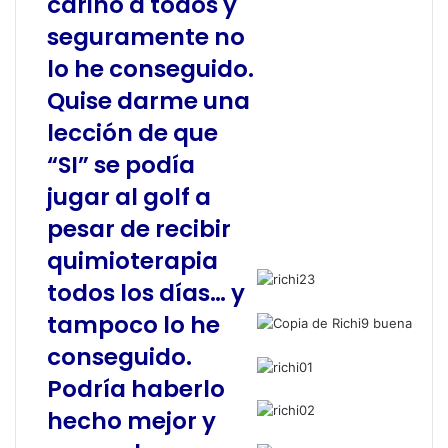
cariño a todos y
seguramente no
lo he conseguido.
Quise darme una
lección de que
“SI” se podía
jugar al golf a
pesar de recibir
quimioterapia
todos los días… y
tampoco lo he
conseguido.
Podría haberlo
hecho mejor y