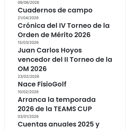
06/06/2026
Cuadernos de campo
21/04/2026
Crónica del IV Torneo de la
Orden de Mérito 2026
15/03/2026
Juan Carlos Hoyos
vencedor del II Torneo de la
OM 2026
23/02/2026
Nace FisioGolf
10/02/2026
Arranca la temporada
2026 de la TEAMS CUP
03/01/2026
Cuentas anuales 2025 y