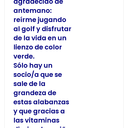
agradecido de
antemano:
reírme jugando
al golf y disfrutar
de la vida en un
lienzo de color
verde.
Sólo hay un
socio/a que se
sale de la
grandeza de
estas alabanzas
y que gracias a
las vitaminas