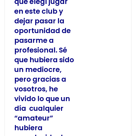
que elegí jugar
en este club y
dejar pasar la
oportunidad de
pasarme a
profesional. Sé
que hubiera sido
un mediocre,
pero gracias a
vosotros, he
vivido lo que un
día cualquier
“amateur”
hubiera