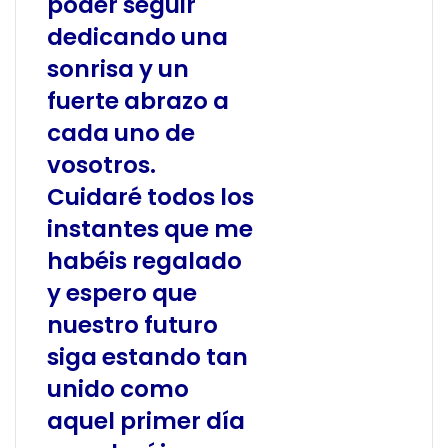
poder seguir
dedicando una
sonrisa y un
fuerte abrazo a
cada uno de
vosotros.
Cuidaré todos los
instantes que me
habéis regalado
y espero que
nuestro futuro
siga estando tan
unido como
aquel primer día