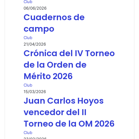
Club
06/06/2026
Cuadernos de
campo
Club
21/04/2026
Crónica del IV Torneo
de la Orden de
Mérito 2026
Club
15/03/2026
Juan Carlos Hoyos
vencedor del II
Torneo de la OM 2026
Club