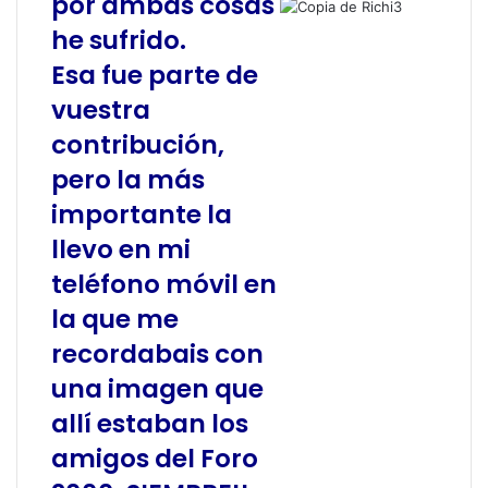
por ambas cosas
he sufrido.
Esa fue parte de
vuestra
contribución,
pero la más
importante la
llevo en mi
teléfono móvil en
la que me
recordabais con
una imagen que
allí estaban los
amigos del Foro