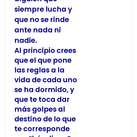
siempre lucha y
que no se rinde
ante nada ni
nadie.
Al principio crees
que el que pone
las reglas a la
vida de cada uno
se ha dormido, y
que te toca dar
más golpes al
destino de lo que
te corresponde