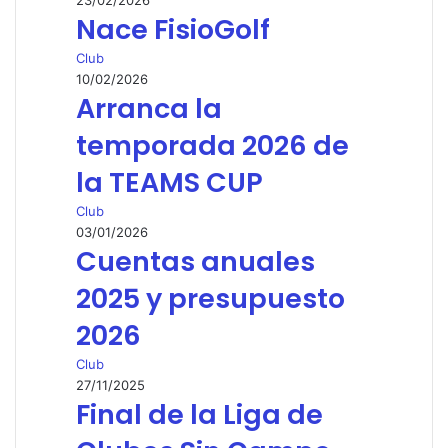
23/02/2026
Nace FisioGolf
Club
10/02/2026
Arranca la
temporada 2026 de
la TEAMS CUP
Club
03/01/2026
Cuentas anuales
2025 y presupuesto
2026
Club
27/11/2025
Final de la Liga de