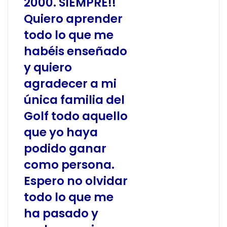
2000.
SIEMPRE!!
Quiero aprender
todo lo que me
habéis enseñado
y quiero
agradecer a mi
única familia del
Golf todo aquello
que yo haya
podido ganar
como persona.
Espero no olvidar
todo lo que me
ha pasado y