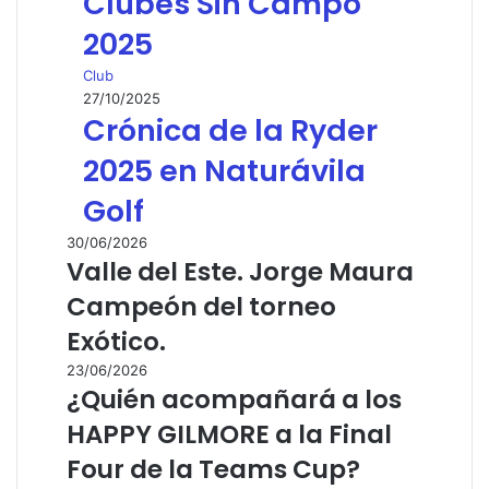
Clubes Sin Campo
2025
Club
27/10/2025
Crónica de la Ryder
2025 en Naturávila
Golf
30/06/2026
Valle del Este. Jorge Maura
Campeón del torneo
Exótico.
23/06/2026
¿Quién acompañará a los
HAPPY GILMORE a la Final
Four de la Teams Cup?