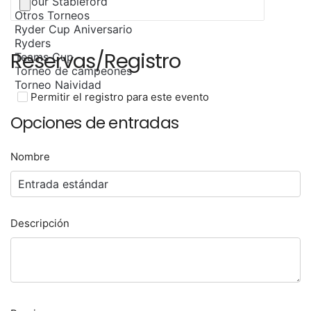
Reservas/Registro
Permitir el registro para este evento
Opciones de entradas
Nombre
Descripción