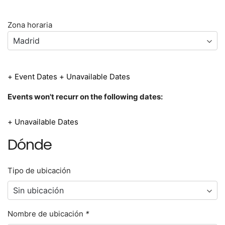
Zona horaria
+ Event Dates
+ Unavailable Dates
Events won't recurr on the following dates:
+ Unavailable Dates
Dónde
Tipo de ubicación
Nombre de ubicación
*