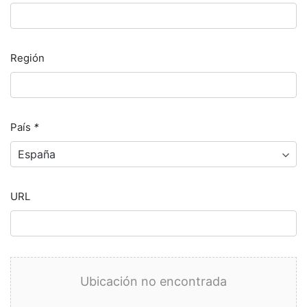
Región
País
*
URL
Ubicación no encontrada