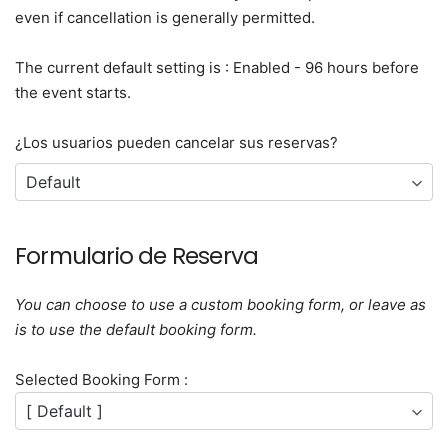
even if cancellation is generally permitted.
The current default setting is : Enabled - 96 hours before
the event starts.
¿Los usuarios pueden cancelar sus reservas?
Formulario de Reserva
You can choose to use a custom booking form, or leave as
is to use the default booking form.
Selected Booking Form :