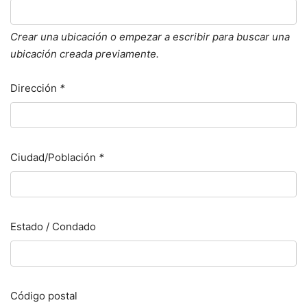
Crear una ubicación o empezar a escribir para buscar una
ubicación creada previamente.
Dirección
*
Ciudad/Población
*
Estado / Condado
Código postal