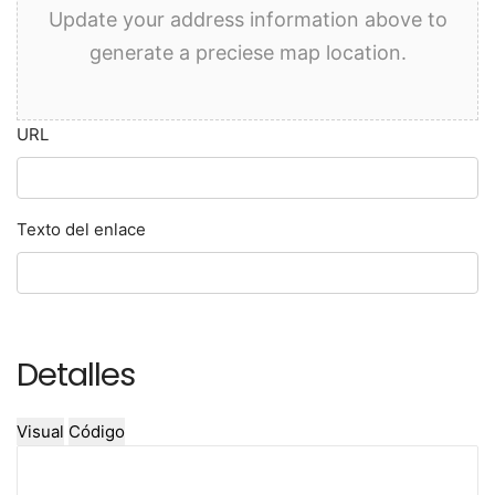
Update your address information above to
generate a preciese map location.
URL
Texto del enlace
Detalles
Visual
Código