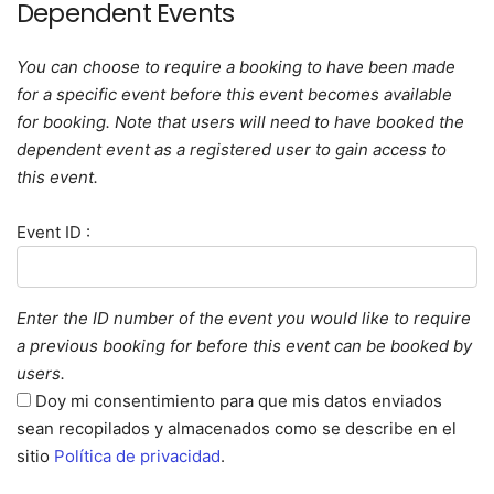
Dependent Events
You can choose to require a booking to have been made
for a specific event before this event becomes available
for booking. Note that users will need to have booked the
dependent event as a registered user to gain access to
this event.
Event ID :
Enter the ID number of the event you would like to require
a previous booking for before this event can be booked by
users.
Doy mi consentimiento para que mis datos enviados
sean recopilados y almacenados como se describe en el
sitio
Política de privacidad
.