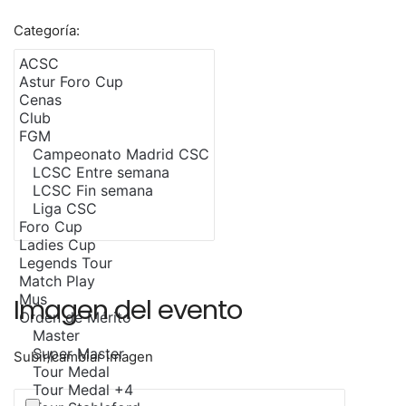
Categoría:
Imagen del evento
Subir/cambiar imagen