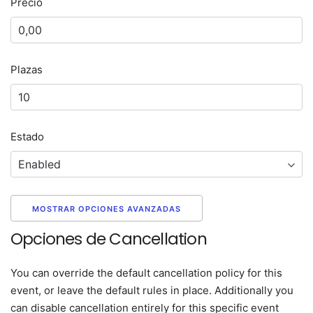
Precio
Plazas
Estado
MOSTRAR OPCIONES AVANZADAS
Opciones de Cancellation
You can override the default cancellation policy for this
event, or leave the default rules in place. Additionally you
can disable cancellation entirely for this specific event