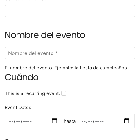
Nombre del evento
El nombre del evento. Ejemplo: la fiesta de cumpleaños
Cuándo
This is a recurring event.
Event Dates
hasta