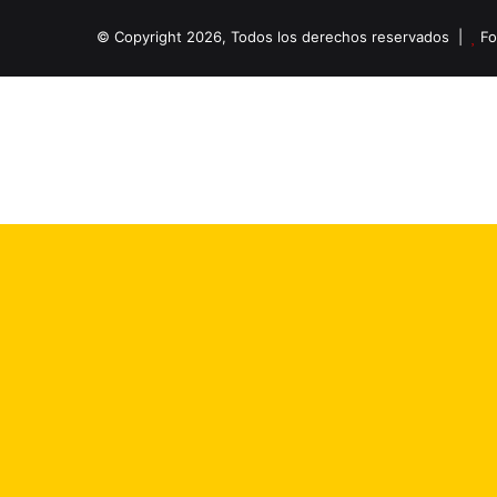
© Copyright 2026, Todos los derechos reservados |
Fo